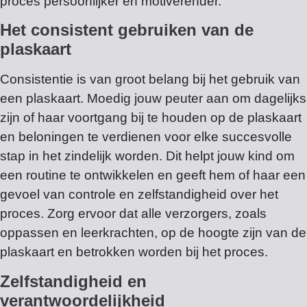
proces persoonlijker en motiverender.
Het consistent gebruiken van de
plaskaart
Consistentie is van groot belang bij het gebruik van
een plaskaart. Moedig jouw peuter aan om dagelijks
zijn of haar voortgang bij te houden op de plaskaart
en beloningen te verdienen voor elke succesvolle
stap in het zindelijk worden. Dit helpt jouw kind om
een routine te ontwikkelen en geeft hem of haar een
gevoel van controle en zelfstandigheid over het
proces. Zorg ervoor dat alle verzorgers, zoals
oppassen en leerkrachten, op de hoogte zijn van de
plaskaart en betrokken worden bij het proces.
Zelfstandigheid en
verantwoordelijkheid