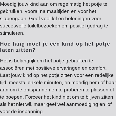
Moedig jouw kind aan om regelmatig het potje te
gebruiken, vooral na maaltijden en voor het
slapengaan. Geef veel lof en beloningen voor
succesvolle toiletbezoeken om positief gedrag te
stimuleren.
Hoe lang moet je een kind op het potje
laten zitten?
Het is belangrijk om het potje gebruiken te
associëren met positieve ervaringen en comfort.
Laat jouw kind op het potje zitten voor een redelijke
tijd, meestal enkele minuten, en moedig hem of haar
aan om te ontspannen en te proberen te plassen of
te poepen. Forceer het kind niet om te blijven zitten
als het niet wil, maar geef wel aanmoediging en lof
voor de inspanning.