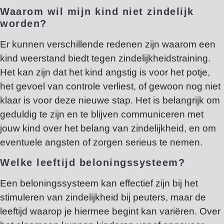
Waarom wil mijn kind niet zindelijk
worden?
Er kunnen verschillende redenen zijn waarom een
kind weerstand biedt tegen zindelijkheidstraining.
Het kan zijn dat het kind angstig is voor het potje,
het gevoel van controle verliest, of gewoon nog niet
klaar is voor deze nieuwe stap. Het is belangrijk om
geduldig te zijn en te blijven communiceren met
jouw kind over het belang van zindelijkheid, en om
eventuele angsten of zorgen serieus te nemen.
Welke leeftijd beloningssysteem?
Een beloningssysteem kan effectief zijn bij het
stimuleren van zindelijkheid bij peuters, maar de
leeftijd waarop je hiermee begint kan variëren. Over