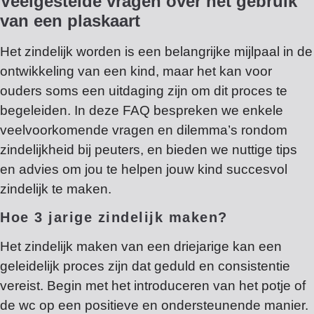
Veelgestelde vragen over het gebruik
van een plaskaart
Het zindelijk worden is een belangrijke mijlpaal in de
ontwikkeling van een kind, maar het kan voor
ouders soms een uitdaging zijn om dit proces te
begeleiden. In deze FAQ bespreken we enkele
veelvoorkomende vragen en dilemma’s rondom
zindelijkheid bij peuters, en bieden we nuttige tips
en advies om jou te helpen jouw kind succesvol
zindelijk te maken.
Hoe 3 jarige zindelijk maken?
Het zindelijk maken van een driejarige kan een
geleidelijk proces zijn dat geduld en consistentie
vereist. Begin met het introduceren van het potje of
de wc op een positieve en ondersteunende manier.