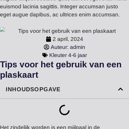
euismod lacinia sagittis. Integer accumsan justo
eget augue dapibus, ac ultrices enim accumsan.
2 april, 2024
Auteur:
admin
Kleuter 4-6 jaar
Tips voor het gebruik van een
plaskaart
INHOUDSOPGAVE
Het zindelijk worden is een mijlpaal in de