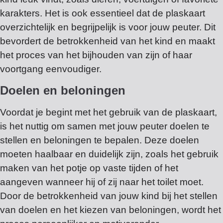
karakters. Het is ook essentieel dat de plaskaart
overzichtelijk en begrijpelijk is voor jouw peuter. Dit
bevordert de betrokkenheid van het kind en maakt
het proces van het bijhouden van zijn of haar
voortgang eenvoudiger.
Doelen en beloningen
Voordat je begint met het gebruik van de plaskaart,
is het nuttig om samen met jouw peuter doelen te
stellen en beloningen te bepalen. Deze doelen
moeten haalbaar en duidelijk zijn, zoals het gebruik
maken van het potje op vaste tijden of het
aangeven wanneer hij of zij naar het toilet moet.
Door de betrokkenheid van jouw kind bij het stellen
van doelen en het kiezen van beloningen, wordt het