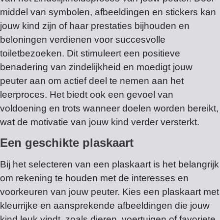
middel van symbolen, afbeeldingen en stickers kan
jouw kind zijn of haar prestaties bijhouden en
beloningen verdienen voor succesvolle
toiletbezoeken. Dit stimuleert een positieve
benadering van zindelijkheid en moedigt jouw
peuter aan om actief deel te nemen aan het
leerproces. Het biedt ook een gevoel van
voldoening en trots wanneer doelen worden bereikt,
wat de motivatie van jouw kind verder versterkt.
Een geschikte plaskaart
Bij het selecteren van een plaskaart is het belangrijk
om rekening te houden met de interesses en
voorkeuren van jouw peuter. Kies een plaskaart met
kleurrijke en aansprekende afbeeldingen die jouw
kind leuk vindt, zoals dieren, voertuigen of favoriete