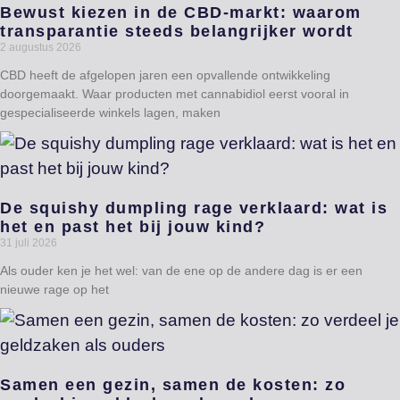
Bewust kiezen in de CBD-markt: waarom
transparantie steeds belangrijker wordt
2 augustus 2026
CBD heeft de afgelopen jaren een opvallende ontwikkeling
doorgemaakt. Waar producten met cannabidiol eerst vooral in
gespecialiseerde winkels lagen, maken
De squishy dumpling rage verklaard: wat is
het en past het bij jouw kind?
31 juli 2026
Als ouder ken je het wel: van de ene op de andere dag is er een
nieuwe rage op het
Samen een gezin, samen de kosten: zo