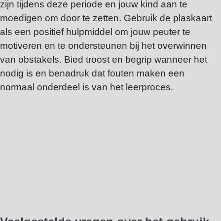
zijn tijdens deze periode en jouw kind aan te
moedigen om door te zetten. Gebruik de plaskaart
als een positief hulpmiddel om jouw peuter te
motiveren en te ondersteunen bij het overwinnen
van obstakels. Bied troost en begrip wanneer het
nodig is en benadruk dat fouten maken een
normaal onderdeel is van het leerproces.