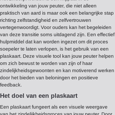
ontwikkeling van jouw peuter, die niet alleen
praktisch van aard is maar ook een belangrijke stap
richting zelfstandigheid en zelfvertrouwen
vertegenwoordigt. Voor ouders kan het begeleiden
van deze transitie soms uitdagend zijn. Een effectief
hulpmiddel dat kan worden ingezet om dit proces
soepeler te laten verlopen, is het gebruik van een
plaskaart. Deze visuele tool kan jouw peuter helpen
om zich bewust te worden van zijn of haar
zindelijkheidsgewoonten en kan motiverend werken
door het bieden van beloningen en positieve
feedback.
Het doel van een plaskaart
Een plaskaart fungeert als een visuele weergave
van het zindelijkheidsproces van jouw peuter. Door