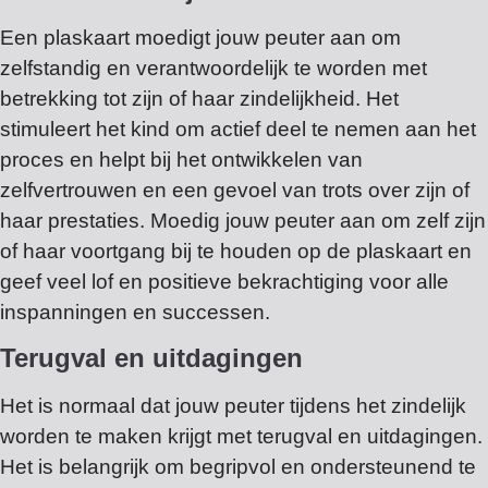
Een plaskaart moedigt jouw peuter aan om
zelfstandig en verantwoordelijk te worden met
betrekking tot zijn of haar zindelijkheid. Het
stimuleert het kind om actief deel te nemen aan het
proces en helpt bij het ontwikkelen van
zelfvertrouwen en een gevoel van trots over zijn of
haar prestaties. Moedig jouw peuter aan om zelf zijn
of haar voortgang bij te houden op de plaskaart en
geef veel lof en positieve bekrachtiging voor alle
inspanningen en successen.
Terugval en uitdagingen
Het is normaal dat jouw peuter tijdens het zindelijk
worden te maken krijgt met terugval en uitdagingen.
Het is belangrijk om begripvol en ondersteunend te