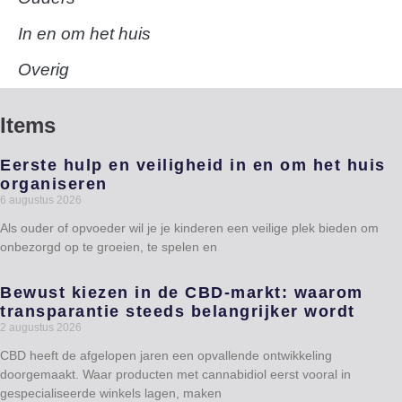
In en om het huis
Overig
Items
Eerste hulp en veiligheid in en om het huis
organiseren
6 augustus 2026
Als ouder of opvoeder wil je je kinderen een veilige plek bieden om
onbezorgd op te groeien, te spelen en
Bewust kiezen in de CBD-markt: waarom
transparantie steeds belangrijker wordt
2 augustus 2026
CBD heeft de afgelopen jaren een opvallende ontwikkeling
doorgemaakt. Waar producten met cannabidiol eerst vooral in
gespecialiseerde winkels lagen, maken