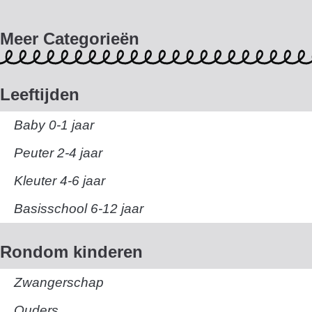
Meer Categorieën
Leeftijden
Baby 0-1 jaar
Peuter 2-4 jaar
Kleuter 4-6 jaar
Basisschool 6-12 jaar
Rondom kinderen
Zwangerschap
Ouders