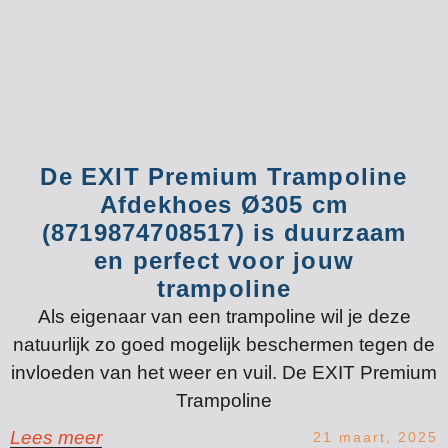
De EXIT Premium Trampoline
Afdekhoes Ø305 cm
(8719874708517) is duurzaam
en perfect voor jouw
trampoline
Als eigenaar van een trampoline wil je deze
natuurlijk zo goed mogelijk beschermen tegen de
invloeden van het weer en vuil. De EXIT Premium
Trampoline
Lees meer
21 maart, 2025