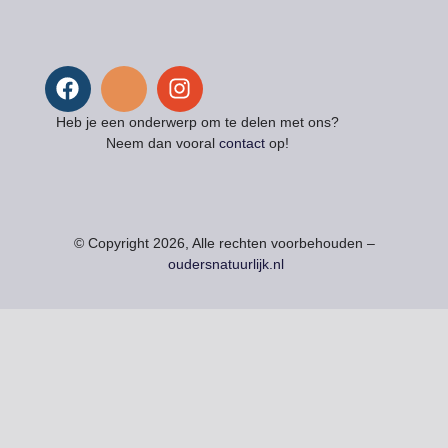
Heb je een onderwerp om te delen met ons?
Neem dan vooral
contact
op!
© Copyright 2026, Alle rechten voorbehouden –
oudersnatuurlijk.nl