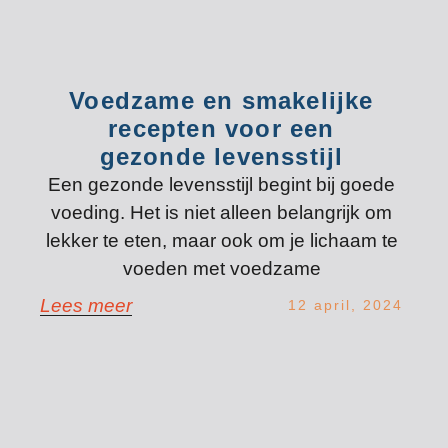
Voedzame en smakelijke
recepten voor een
gezonde levensstijl
Een gezonde levensstijl begint bij goede
voeding. Het is niet alleen belangrijk om
lekker te eten, maar ook om je lichaam te
voeden met voedzame
Lees meer
12 april, 2024