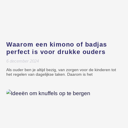
Waarom een kimono of badjas
perfect is voor drukke ouders
6 december 2024
Als ouder ben je altijd bezig, van zorgen voor de kinderen tot
het regelen van dagelijkse taken. Daarom is het