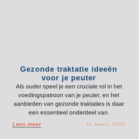
Gezonde traktatie ideeën
voor je peuter
Als ouder speel je een cruciale rol in het
voedingspatroon van je peuter, en het
aanbieden van gezonde traktaties is daar
een essentieel onderdeel van.
Lees meer
31 maart, 2024