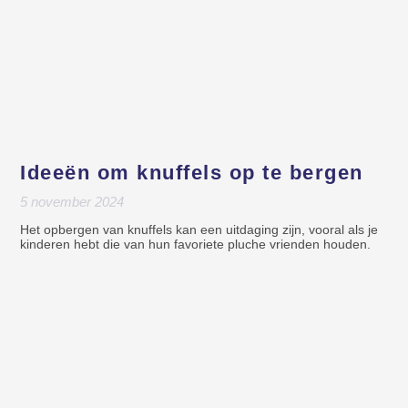
Ideeën om knuffels op te bergen
5 november 2024
Het opbergen van knuffels kan een uitdaging zijn, vooral als je
kinderen hebt die van hun favoriete pluche vrienden houden.