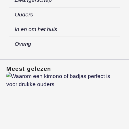
Ouders
In en om het huis
Overig
Meest gelezen