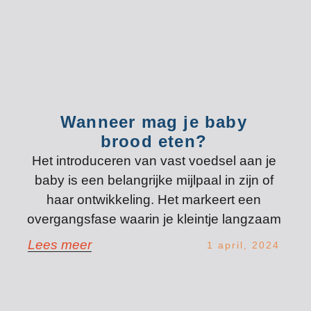
Wanneer mag je baby
brood eten?
Het introduceren van vast voedsel aan je
baby is een belangrijke mijlpaal in zijn of
haar ontwikkeling. Het markeert een
overgangsfase waarin je kleintje langzaam
Lees meer
1 april, 2024