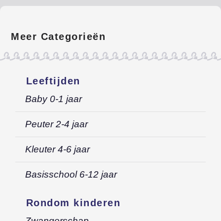
Meer Categorieën
Leeftijden
Baby 0-1 jaar
Peuter 2-4 jaar
Kleuter 4-6 jaar
Basisschool 6-12 jaar
Rondom kinderen
Zwangerschap