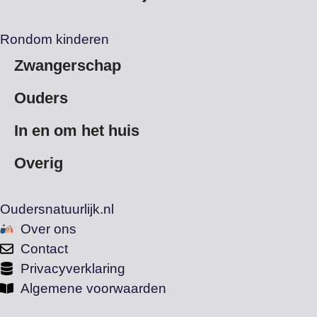
Rondom kinderen
Zwangerschap
Ouders
In en om het huis
Overig
Oudersnatuurlijk.nl
Over ons
Contact
Privacyverklaring
Algemene voorwaarden