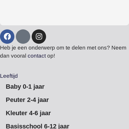
Heb je een onderwerp om te delen met ons? Neem
dan vooral
contact
op!
Leeftijd
Baby 0-1 jaar
Peuter 2-4 jaar
Kleuter 4-6 jaar
Basisschool 6-12 jaar