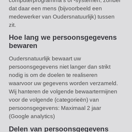
computerprogramma’s of -systemen, zonder
dat daar een mens (bijvoorbeeld een
medewerker van Oudersnatuurlijk) tussen
zit.
Hoe lang we persoonsgegevens
bewaren
Oudersnatuurlijk bewaart uw
persoonsgegevens niet langer dan strikt
nodig is om de doelen te realiseren
waarvoor uw gegevens worden verzameld.
Wij hanteren de volgende bewaartermijnen
voor de volgende (categorieën) van
persoonsgegevens: Maximaal 2 jaar
(Google analytics)
Delen van persoonsgegevens