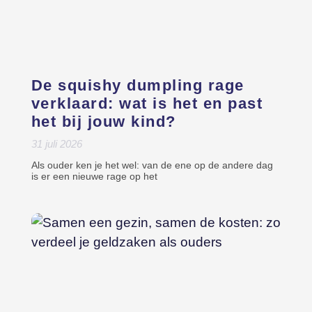
De squishy dumpling rage
verklaard: wat is het en past
het bij jouw kind?
31 juli 2026
Als ouder ken je het wel: van de ene op de andere dag
is er een nieuwe rage op het