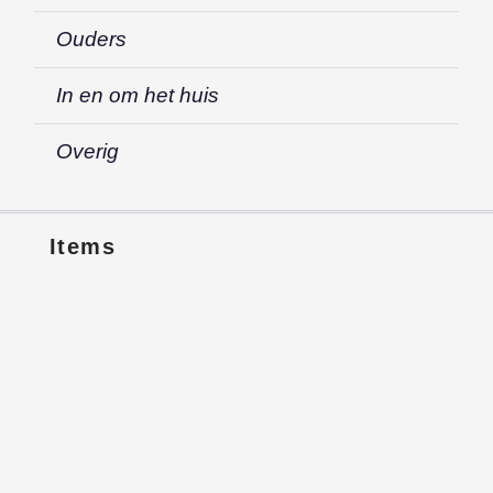
Ouders
In en om het huis
Overig
Items