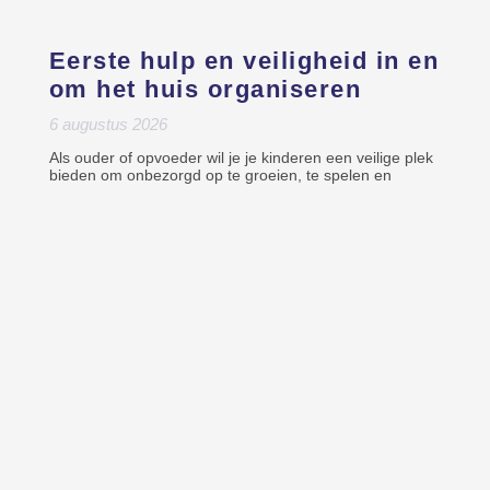
Eerste hulp en veiligheid in en
om het huis organiseren
6 augustus 2026
Als ouder of opvoeder wil je je kinderen een veilige plek
bieden om onbezorgd op te groeien, te spelen en