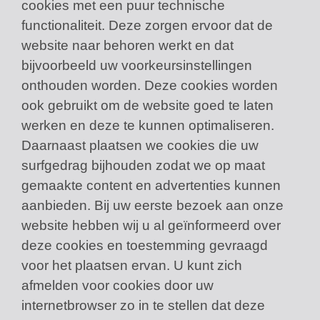
cookies met een puur technische
functionaliteit. Deze zorgen ervoor dat de
website naar behoren werkt en dat
bijvoorbeeld uw voorkeursinstellingen
onthouden worden. Deze cookies worden
ook gebruikt om de website goed te laten
werken en deze te kunnen optimaliseren.
Daarnaast plaatsen we cookies die uw
surfgedrag bijhouden zodat we op maat
gemaakte content en advertenties kunnen
aanbieden. Bij uw eerste bezoek aan onze
website hebben wij u al geïnformeerd over
deze cookies en toestemming gevraagd
voor het plaatsen ervan. U kunt zich
afmelden voor cookies door uw
internetbrowser zo in te stellen dat deze