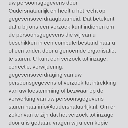
uw persoonsgegevens door
Oudersnatuurlijk en heeft u het recht op
gegevensoverdraagbaarheid. Dat betekent
dat u bij ons een verzoek kunt indienen om
de persoonsgegevens die wij van u
beschikken in een computerbestand naar u
of een ander, door u genoemde organisatie,
te sturen. U kunt een verzoek tot inzage,
correctie, verwijdering,
gegevensoverdraging van uw
persoonsgegevens of verzoek tot intrekking
van uw toestemming of bezwaar op de
verwerking van uw persoonsgegevens
sturen naar info@oudersnatuurlijk.nl. Om er
zeker van te zijn dat het verzoek tot inzage
door u is gedaan, vragen wij u een kopie