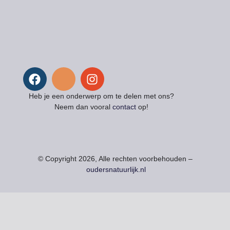
Heb je een onderwerp om te delen met ons?
Neem dan vooral
contact
op!
© Copyright 2026, Alle rechten voorbehouden –
oudersnatuurlijk.nl