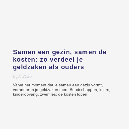
Samen een gezin, samen de
kosten: zo verdeel je
geldzaken als ouders
8 juli 2026
Vanaf het moment dat je samen een gezin vormt,
veranderen je geldzaken mee. Boodschappen, luiers,
kinderopvang, zwemles: de kosten lopen