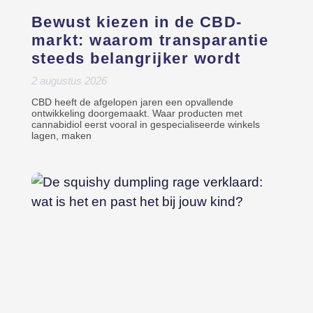
Bewust kiezen in de CBD-
markt: waarom transparantie
steeds belangrijker wordt
2 augustus 2026
CBD heeft de afgelopen jaren een opvallende
ontwikkeling doorgemaakt. Waar producten met
cannabidiol eerst vooral in gespecialiseerde winkels
lagen, maken