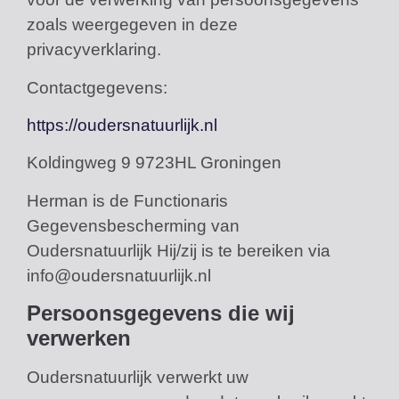
zoals weergegeven in deze
privacyverklaring.
Contactgegevens:
https://oudersnatuurlijk.nl
Koldingweg 9 9723HL Groningen
Herman is de Functionaris
Gegevensbescherming van
Oudersnatuurlijk Hij/zij is te bereiken via
info@oudersnatuurlijk.nl
Persoonsgegevens die wij
verwerken
Oudersnatuurlijk verwerkt uw