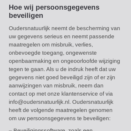
Hoe wij persoonsgegevens
beveiligen
Oudersnatuurlijk neemt de bescherming van
uw gegevens serieus en neemt passende
maatregelen om misbruik, verlies,
onbevoegde toegang, ongewenste
openbaarmaking en ongeoorloofde wijziging
tegen te gaan. Als u de indruk heeft dat uw
gegevens niet goed beveiligd zijn of er zijn
aanwijzingen van misbruik, neem dan
contact op met onze klantenservice of via
info@oudersnatuurlijk.nl. Oudersnatuurlijk
heeft de volgende maatregelen genomen
om uw persoonsgegevens te beveiligen:
– Beveiligingssoftware, zoals een