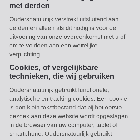
met derden
Oudersnatuurlijk verstrekt uitsluitend aan
derden en alleen als dit nodig is voor de
uitvoering van onze overeenkomst met u of
om te voldoen aan een wettelijke
verplichting.
Cookies, of vergelijkbare
technieken, die wij gebruiken
Oudersnatuurlijk gebruikt functionele,
analytische en tracking cookies. Een cookie
is een klein tekstbestand dat bij het eerste
bezoek aan deze website wordt opgeslagen
in de browser van uw computer, tablet of
smartphone. Oudersnatuurlijk gebruikt