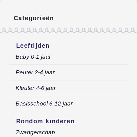
Categorieën
Leeftijden
Baby 0-1 jaar
Peuter 2-4 jaar
Kleuter 4-6 jaar
Basisschool 6-12 jaar
Rondom kinderen
Zwangerschap