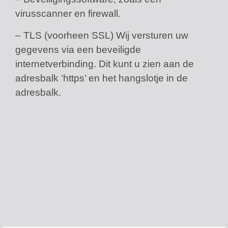
virusscanner en firewall.
– TLS (voorheen SSL) Wij versturen uw
gegevens via een beveiligde
internetverbinding. Dit kunt u zien aan de
adresbalk ‘https’ en het hangslotje in de
adresbalk.