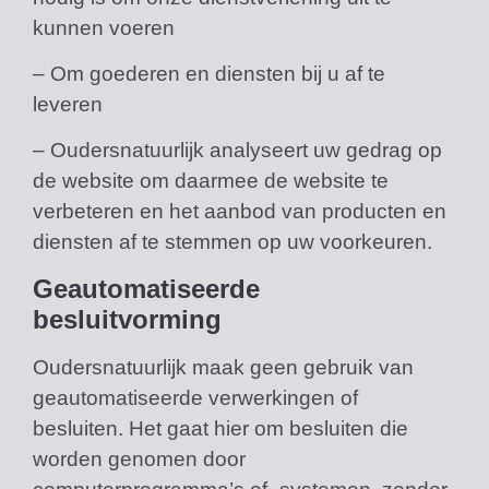
kunnen voeren
– Om goederen en diensten bij u af te
leveren
– Oudersnatuurlijk analyseert uw gedrag op
de website om daarmee de website te
verbeteren en het aanbod van producten en
diensten af te stemmen op uw voorkeuren.
Geautomatiseerde
besluitvorming
Oudersnatuurlijk maak geen gebruik van
geautomatiseerde verwerkingen of
besluiten. Het gaat hier om besluiten die
worden genomen door