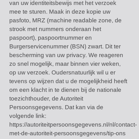
van uw identiteitsbewijs met het verzoek
mee te sturen. Maak in deze kopie uw
pasfoto, MRZ (machine readable zone, de
strook met nummers onderaan het
paspoort), paspoortnummer en
Burgerservicenummer (BSN) zwart. Dit ter
bescherming van uw privacy. We reageren
zo snel mogelijk, maar binnen vier weken,
op uw verzoek. Oudersnatuurlijk wil u er
tevens op wijzen dat u de mogelijkheid heeft
om een klacht in te dienen bij de nationale
toezichthouder, de Autoriteit
Persoonsgegevens. Dat kan via de
volgende link:
https://autoriteitpersoonsgegevens.nl/nl/contact-
met-de-autoriteit-persoonsgegevens/tip-ons