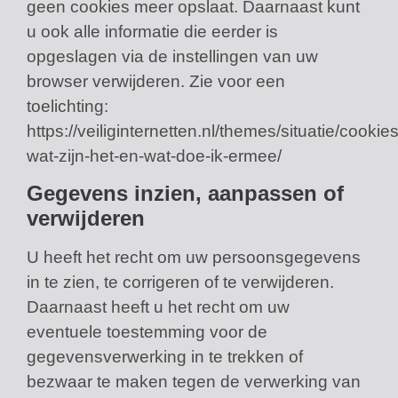
geen cookies meer opslaat. Daarnaast kunt
u ook alle informatie die eerder is
opgeslagen via de instellingen van uw
browser verwijderen. Zie voor een
toelichting:
https://veiliginternetten.nl/themes/situatie/cookies
wat-zijn-het-en-wat-doe-ik-ermee/
Gegevens inzien, aanpassen of
verwijderen
U heeft het recht om uw persoonsgegevens
in te zien, te corrigeren of te verwijderen.
Daarnaast heeft u het recht om uw
eventuele toestemming voor de
gegevensverwerking in te trekken of
bezwaar te maken tegen de verwerking van