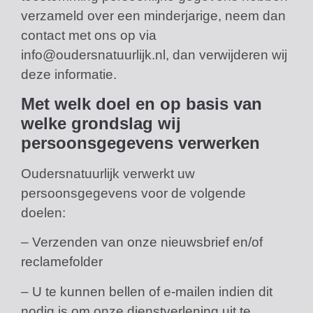
verzameld over een minderjarige, neem dan
contact met ons op via
info@oudersnatuurlijk.nl, dan verwijderen wij
deze informatie.
Met welk doel en op basis van
welke grondslag wij
persoonsgegevens verwerken
Oudersnatuurlijk verwerkt uw
persoonsgegevens voor de volgende
doelen:
– Verzenden van onze nieuwsbrief en/of
reclamefolder
– U te kunnen bellen of e-mailen indien dit
nodig is om onze dienstverlening uit te