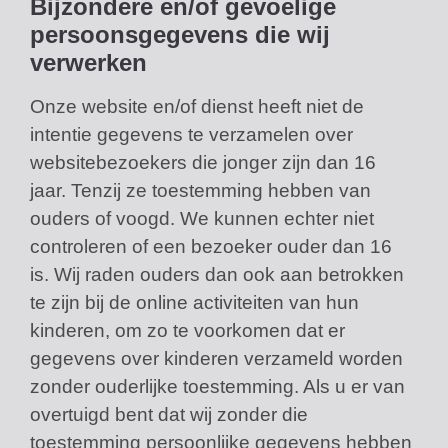
Bijzondere en/of gevoelige
persoonsgegevens die wij
verwerken
Onze website en/of dienst heeft niet de
intentie gegevens te verzamelen over
websitebezoekers die jonger zijn dan 16
jaar. Tenzij ze toestemming hebben van
ouders of voogd. We kunnen echter niet
controleren of een bezoeker ouder dan 16
is. Wij raden ouders dan ook aan betrokken
te zijn bij de online activiteiten van hun
kinderen, om zo te voorkomen dat er
gegevens over kinderen verzameld worden
zonder ouderlijke toestemming. Als u er van
overtuigd bent dat wij zonder die
toestemming persoonlijke gegevens hebben