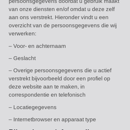
persoonsgegevens doordat u gebruik maakt
van onze diensten en/of omdat u deze zelf
aan ons verstrekt. Hieronder vindt u een
overzicht van de persoonsgegevens die wij
verwerken:
– Voor- en achternaam
– Geslacht
– Overige persoonsgegevens die u actief
verstrekt bijvoorbeeld door een profiel op
deze website aan te maken, in
correspondentie en telefonisch
– Locatiegegevens
– Internetbrowser en apparaat type