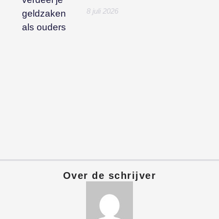
8 juli 2026
Over de schrijver