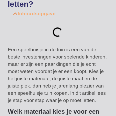
letten?
Inhoudsopgave
Een speelhuisje in de tuin is een van de
beste investeringen voor spelende kinderen,
maar er zijn een paar dingen die je echt
moet weten voordat je er een koopt. Kies je
het juiste materiaal, de juiste maat en de
juiste plek, dan heb je jarenlang plezier van
een speelhuisje tuin kopen. In dit artikel lees
je stap voor stap waar je op moet letten.
Welk materiaal kies je voor een