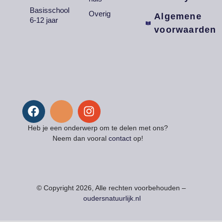
Basisschool
Overig
Algemene
6-12 jaar
voorwaarden
Heb je een onderwerp om te delen met ons?
Neem dan vooral
contact
op!
© Copyright 2026, Alle rechten voorbehouden –
oudersnatuurlijk.nl