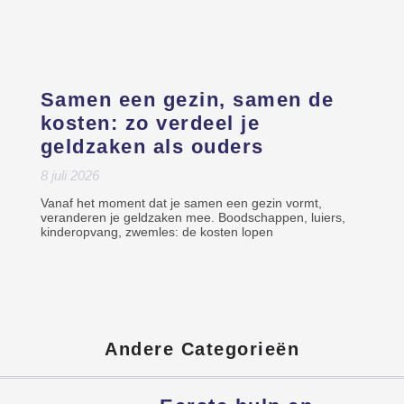
Samen een gezin, samen de
kosten: zo verdeel je
geldzaken als ouders
8 juli 2026
Vanaf het moment dat je samen een gezin vormt,
veranderen je geldzaken mee. Boodschappen, luiers,
kinderopvang, zwemles: de kosten lopen
Andere Categorieën