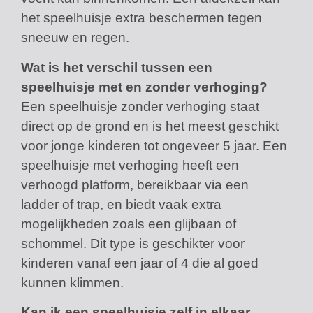
het speelhuisje extra beschermen tegen
sneeuw en regen.
Wat is het verschil tussen een
speelhuisje met en zonder verhoging?
Een speelhuisje zonder verhoging staat
direct op de grond en is het meest geschikt
voor jonge kinderen tot ongeveer 5 jaar. Een
speelhuisje met verhoging heeft een
verhoogd platform, bereikbaar via een
ladder of trap, en biedt vaak extra
mogelijkheden zoals een glijbaan of
schommel. Dit type is geschikter voor
kinderen vanaf een jaar of 4 die al goed
kunnen klimmen.
Kan ik een speelhuisje zelf in elkaar