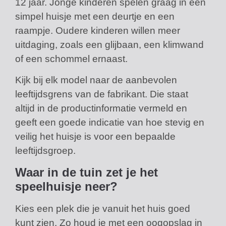
12 jaar. Jonge kinderen spelen graag in een
simpel huisje met een deurtje en een
raampje. Oudere kinderen willen meer
uitdaging, zoals een glijbaan, een klimwand
of een schommel ernaast.
Kijk bij elk model naar de aanbevolen
leeftijdsgrens van de fabrikant. Die staat
altijd in de productinformatie vermeld en
geeft een goede indicatie van hoe stevig en
veilig het huisje is voor een bepaalde
leeftijdsgroep.
Waar in de tuin zet je het
speelhuisje neer?
Kies een plek die je vanuit het huis goed
kunt zien. Zo houd je met een oogopslag in