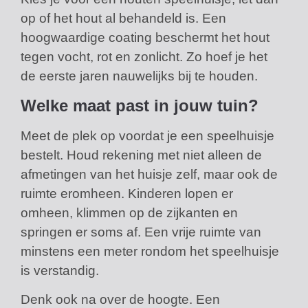
op of het hout al behandeld is. Een
hoogwaardige coating beschermt het hout
tegen vocht, rot en zonlicht. Zo hoef je het
de eerste jaren nauwelijks bij te houden.
Welke maat past in jouw tuin?
Meet de plek op voordat je een speelhuisje
bestelt. Houd rekening met niet alleen de
afmetingen van het huisje zelf, maar ook de
ruimte eromheen. Kinderen lopen er
omheen, klimmen op de zijkanten en
springen er soms af. Een vrije ruimte van
minstens een meter rondom het speelhuisje
is verstandig.
Denk ook na over de hoogte. Een