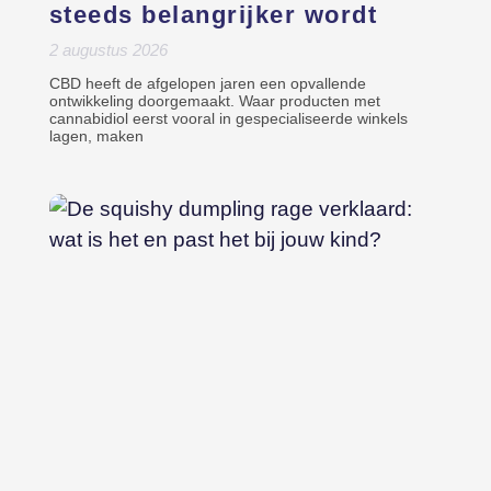
steeds belangrijker wordt
2 augustus 2026
CBD heeft de afgelopen jaren een opvallende
ontwikkeling doorgemaakt. Waar producten met
cannabidiol eerst vooral in gespecialiseerde winkels
lagen, maken