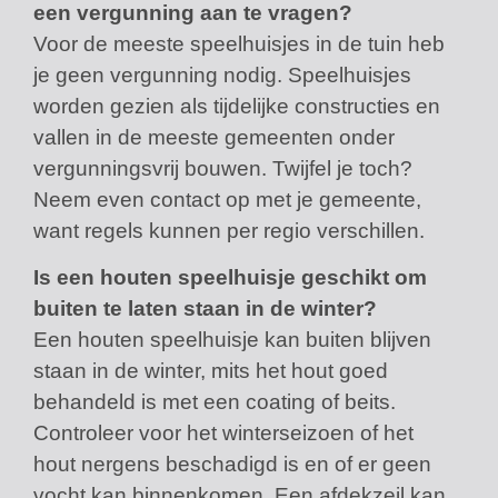
een vergunning aan te vragen?
Voor de meeste speelhuisjes in de tuin heb
je geen vergunning nodig. Speelhuisjes
worden gezien als tijdelijke constructies en
vallen in de meeste gemeenten onder
vergunningsvrij bouwen. Twijfel je toch?
Neem even contact op met je gemeente,
want regels kunnen per regio verschillen.
Is een houten speelhuisje geschikt om
buiten te laten staan in de winter?
Een houten speelhuisje kan buiten blijven
staan in de winter, mits het hout goed
behandeld is met een coating of beits.
Controleer voor het winterseizoen of het
hout nergens beschadigd is en of er geen
vocht kan binnenkomen. Een afdekzeil kan