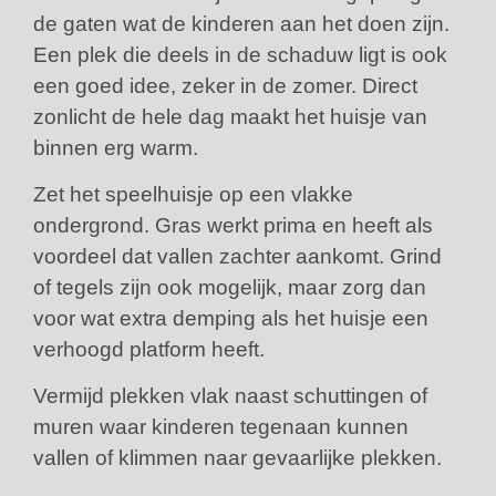
de gaten wat de kinderen aan het doen zijn.
Een plek die deels in de schaduw ligt is ook
een goed idee, zeker in de zomer. Direct
zonlicht de hele dag maakt het huisje van
binnen erg warm.
Zet het speelhuisje op een vlakke
ondergrond. Gras werkt prima en heeft als
voordeel dat vallen zachter aankomt. Grind
of tegels zijn ook mogelijk, maar zorg dan
voor wat extra demping als het huisje een
verhoogd platform heeft.
Vermijd plekken vlak naast schuttingen of
muren waar kinderen tegenaan kunnen
vallen of klimmen naar gevaarlijke plekken.