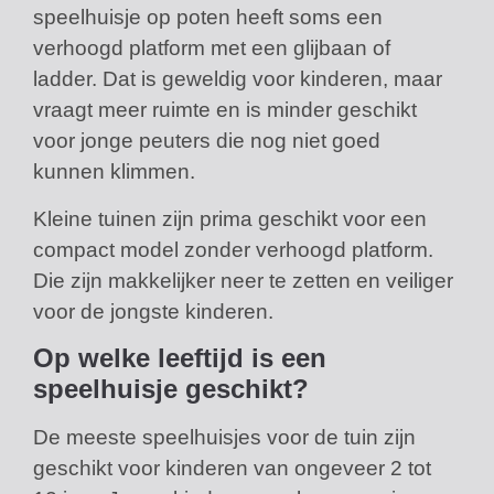
speelhuisje op poten heeft soms een
verhoogd platform met een glijbaan of
ladder. Dat is geweldig voor kinderen, maar
vraagt meer ruimte en is minder geschikt
voor jonge peuters die nog niet goed
kunnen klimmen.
Kleine tuinen zijn prima geschikt voor een
compact model zonder verhoogd platform.
Die zijn makkelijker neer te zetten en veiliger
voor de jongste kinderen.
Op welke leeftijd is een
speelhuisje geschikt?
De meeste speelhuisjes voor de tuin zijn
geschikt voor kinderen van ongeveer 2 tot