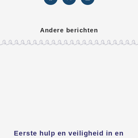
Andere berichten
Eerste hulp en veiligheid in en