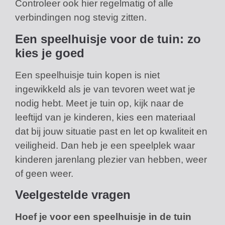
Controleer ook hier regelmatig of alle
verbindingen nog stevig zitten.
Een speelhuisje voor de tuin: zo
kies je goed
Een speelhuisje tuin kopen is niet
ingewikkeld als je van tevoren weet wat je
nodig hebt. Meet je tuin op, kijk naar de
leeftijd van je kinderen, kies een materiaal
dat bij jouw situatie past en let op kwaliteit en
veiligheid. Dan heb je een speelplek waar
kinderen jarenlang plezier van hebben, weer
of geen weer.
Veelgestelde vragen
Hoef je voor een speelhuisje in de tuin