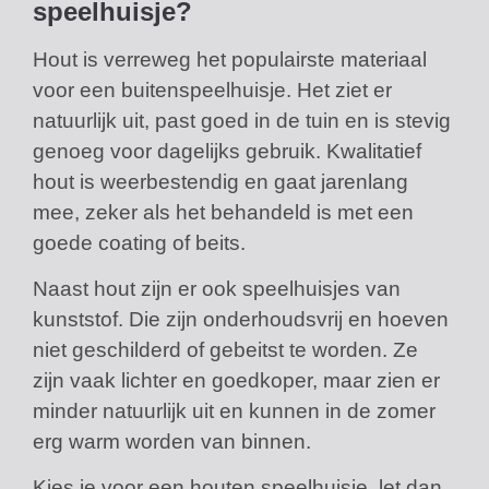
speelhuisje?
Hout is verreweg het populairste materiaal
voor een buitenspeelhuisje. Het ziet er
natuurlijk uit, past goed in de tuin en is stevig
genoeg voor dagelijks gebruik. Kwalitatief
hout is weerbestendig en gaat jarenlang
mee, zeker als het behandeld is met een
goede coating of beits.
Naast hout zijn er ook speelhuisjes van
kunststof. Die zijn onderhoudsvrij en hoeven
niet geschilderd of gebeitst te worden. Ze
zijn vaak lichter en goedkoper, maar zien er
minder natuurlijk uit en kunnen in de zomer
erg warm worden van binnen.
Kies je voor een houten speelhuisje, let dan