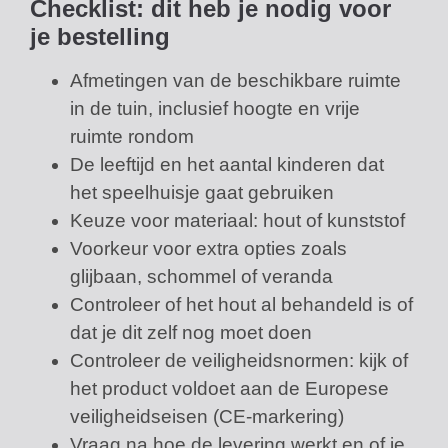
Checklist: dit heb je nodig voor
je bestelling
Afmetingen van de beschikbare ruimte
in de tuin, inclusief hoogte en vrije
ruimte rondom
De leeftijd en het aantal kinderen dat
het speelhuisje gaat gebruiken
Keuze voor materiaal: hout of kunststof
Voorkeur voor extra opties zoals
glijbaan, schommel of veranda
Controleer of het hout al behandeld is of
dat je dit zelf nog moet doen
Controleer de veiligheidsnormen: kijk of
het product voldoet aan de Europese
veiligheidseisen (CE-markering)
Vraag na hoe de levering werkt en of je