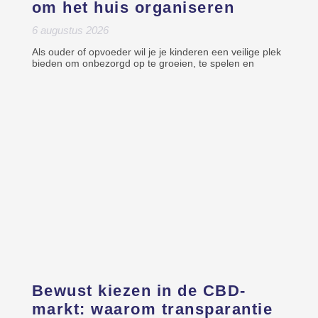
om het huis organiseren
6 augustus 2026
Als ouder of opvoeder wil je je kinderen een veilige plek
bieden om onbezorgd op te groeien, te spelen en
Bewust kiezen in de CBD-
markt: waarom transparantie