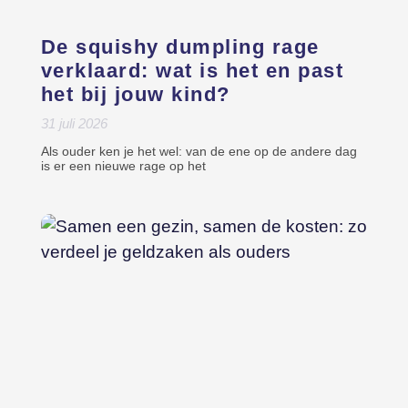
De squishy dumpling rage
verklaard: wat is het en past
het bij jouw kind?
31 juli 2026
Als ouder ken je het wel: van de ene op de andere dag
is er een nieuwe rage op het