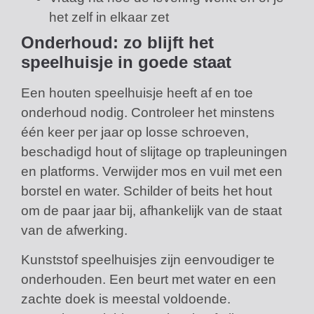
het zelf in elkaar zet
Onderhoud: zo blijft het
speelhuisje in goede staat
Een houten speelhuisje heeft af en toe
onderhoud nodig. Controleer het minstens
één keer per jaar op losse schroeven,
beschadigd hout of slijtage op trapleuningen
en platforms. Verwijder mos en vuil met een
borstel en water. Schilder of beits het hout
om de paar jaar bij, afhankelijk van de staat
van de afwerking.
Kunststof speelhuisjes zijn eenvoudiger te
onderhouden. Een beurt met water en een
zachte doek is meestal voldoende.