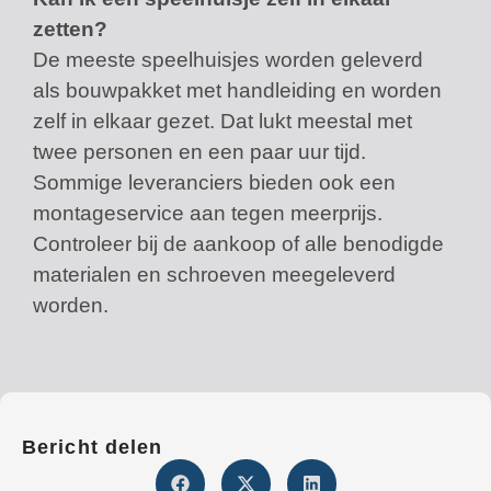
zetten?
De meeste speelhuisjes worden geleverd
als bouwpakket met handleiding en worden
zelf in elkaar gezet. Dat lukt meestal met
twee personen en een paar uur tijd.
Sommige leveranciers bieden ook een
montageservice aan tegen meerprijs.
Controleer bij de aankoop of alle benodigde
materialen en schroeven meegeleverd
worden.
Bericht delen