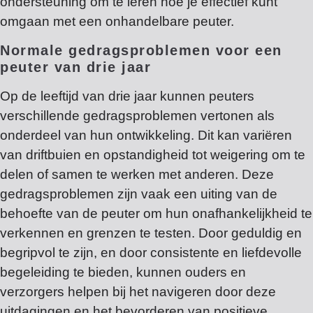
ondersteuning om te leren hoe je effectief kunt
omgaan met een onhandelbare peuter.
Normale gedragsproblemen voor een
peuter van drie jaar
Op de leeftijd van drie jaar kunnen peuters
verschillende gedragsproblemen vertonen als
onderdeel van hun ontwikkeling. Dit kan variëren
van driftbuien en opstandigheid tot weigering om te
delen of samen te werken met anderen. Deze
gedragsproblemen zijn vaak een uiting van de
behoefte van de peuter om hun onafhankelijkheid te
verkennen en grenzen te testen. Door geduldig en
begripvol te zijn, en door consistente en liefdevolle
begeleiding te bieden, kunnen ouders en
verzorgers helpen bij het navigeren door deze
uitdagingen en het bevorderen van positieve