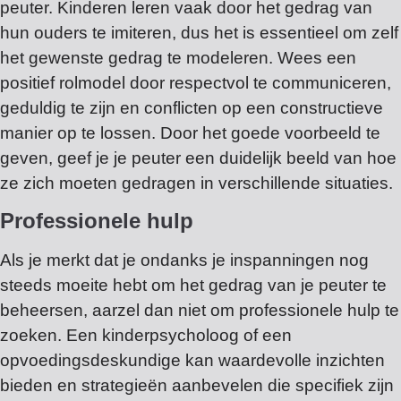
peuter. Kinderen leren vaak door het gedrag van
hun ouders te imiteren, dus het is essentieel om zelf
het gewenste gedrag te modeleren. Wees een
positief rolmodel door respectvol te communiceren,
geduldig te zijn en conflicten op een constructieve
manier op te lossen. Door het goede voorbeeld te
geven, geef je je peuter een duidelijk beeld van hoe
ze zich moeten gedragen in verschillende situaties.
Professionele hulp
Als je merkt dat je ondanks je inspanningen nog
steeds moeite hebt om het gedrag van je peuter te
beheersen, aarzel dan niet om professionele hulp te
zoeken. Een kinderpsycholoog of een
opvoedingsdeskundige kan waardevolle inzichten
bieden en strategieën aanbevelen die specifiek zijn