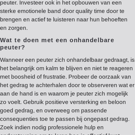
peuter. Investeer ook in het opbouwen van een
sterke emotionele band door quality time door te
brengen en actief te luisteren naar hun behoeften
en zorgen.
Wat te doen met een onhandelbare
peuter?
Wanneer een peuter zich onhandelbaar gedraagt, is
het belangrijk om kalm te blijven en niet te reageren
met boosheid of frustratie. Probeer de oorzaak van
het gedrag te achterhalen door te observeren wat er
aan de hand is en waarom je peuter zich mogelijk
zo voelt. Gebruik positieve versterking en beloon
goed gedrag, en overweeg om passende
consequenties toe te passen bij ongepast gedrag.
Zoek indien nodig professionele hulp en