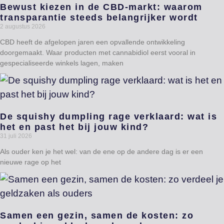
Bewust kiezen in de CBD-markt: waarom
transparantie steeds belangrijker wordt
2 augustus 2026
CBD heeft de afgelopen jaren een opvallende ontwikkeling
doorgemaakt. Waar producten met cannabidiol eerst vooral in
gespecialiseerde winkels lagen, maken
De squishy dumpling rage verklaard: wat is
het en past het bij jouw kind?
31 juli 2026
Als ouder ken je het wel: van de ene op de andere dag is er een
nieuwe rage op het
Samen een gezin, samen de kosten: zo