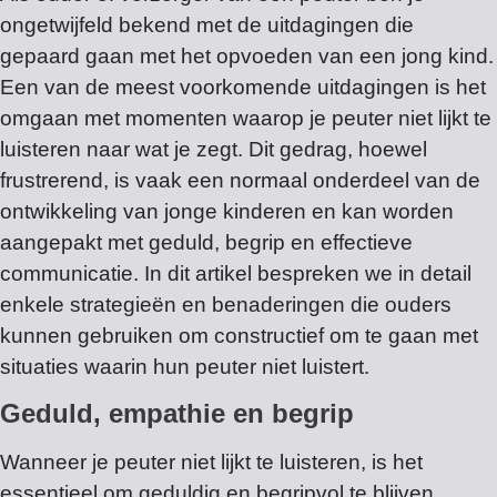
ongetwijfeld bekend met de uitdagingen die
gepaard gaan met het opvoeden van een jong kind.
Een van de meest voorkomende uitdagingen is het
omgaan met momenten waarop je peuter niet lijkt te
luisteren naar wat je zegt. Dit gedrag, hoewel
frustrerend, is vaak een normaal onderdeel van de
ontwikkeling van jonge kinderen en kan worden
aangepakt met geduld, begrip en effectieve
communicatie. In dit artikel bespreken we in detail
enkele strategieën en benaderingen die ouders
kunnen gebruiken om constructief om te gaan met
situaties waarin hun peuter niet luistert.
Geduld, empathie en begrip
Wanneer je peuter niet lijkt te luisteren, is het
essentieel om geduldig en begripvol te blijven.