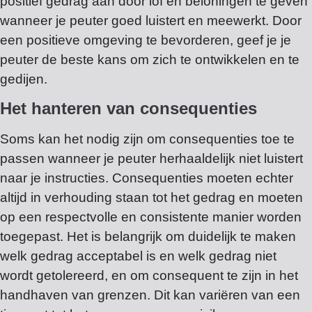
positief gedrag aan door lof en beloningen te geven
wanneer je peuter goed luistert en meewerkt. Door
een positieve omgeving te bevorderen, geef je je
peuter de beste kans om zich te ontwikkelen en te
gedijen.
Het hanteren van consequenties
Soms kan het nodig zijn om consequenties toe te
passen wanneer je peuter herhaaldelijk niet luistert
naar je instructies. Consequenties moeten echter
altijd in verhouding staan tot het gedrag en moeten
op een respectvolle en consistente manier worden
toegepast. Het is belangrijk om duidelijk te maken
welk gedrag acceptabel is en welk gedrag niet
wordt getolereerd, en om consequent te zijn in het
handhaven van grenzen. Dit kan variëren van een