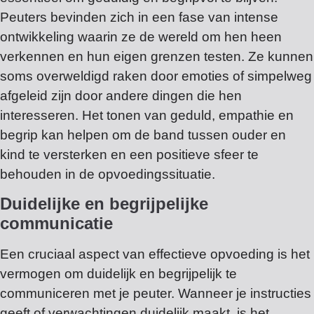
Peuters bevinden zich in een fase van intense
ontwikkeling waarin ze de wereld om hen heen
verkennen en hun eigen grenzen testen. Ze kunnen
soms overweldigd raken door emoties of simpelweg
afgeleid zijn door andere dingen die hen
interesseren. Het tonen van geduld, empathie en
begrip kan helpen om de band tussen ouder en
kind te versterken en een positieve sfeer te
behouden in de opvoedingssituatie.
Duidelijke en begrijpelijke
communicatie
Een cruciaal aspect van effectieve opvoeding is het
vermogen om duidelijk en begrijpelijk te
communiceren met je peuter. Wanneer je instructies
geeft of verwachtingen duidelijk maakt, is het