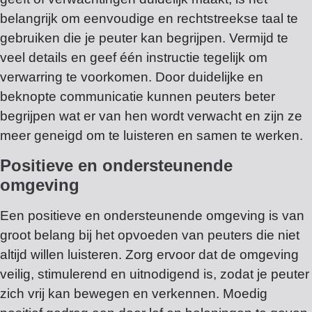
belangrijk om eenvoudige en rechtstreekse taal te
gebruiken die je peuter kan begrijpen. Vermijd te
veel details en geef één instructie tegelijk om
verwarring te voorkomen. Door duidelijke en
beknopte communicatie kunnen peuters beter
begrijpen wat er van hen wordt verwacht en zijn ze
meer geneigd om te luisteren en samen te werken.
Positieve en ondersteunende
omgeving
Een positieve en ondersteunende omgeving is van
groot belang bij het opvoeden van peuters die niet
altijd willen luisteren. Zorg ervoor dat de omgeving
veilig, stimulerend en uitnodigend is, zodat je peuter
zich vrij kan bewegen en verkennen. Moedig