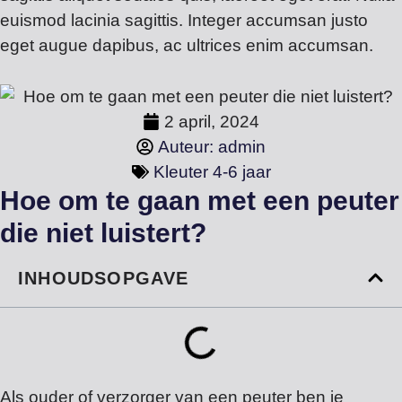
euismod lacinia sagittis. Integer accumsan justo
eget augue dapibus, ac ultrices enim accumsan.
2 april, 2024
Auteur:
admin
Kleuter 4-6 jaar
Hoe om te gaan met een peuter
die niet luistert?
INHOUDSOPGAVE
Als ouder of verzorger van een peuter ben je