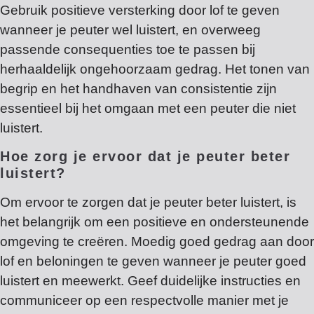
Gebruik positieve versterking door lof te geven
wanneer je peuter wel luistert, en overweeg
passende consequenties toe te passen bij
herhaaldelijk ongehoorzaam gedrag. Het tonen van
begrip en het handhaven van consistentie zijn
essentieel bij het omgaan met een peuter die niet
luistert.
Hoe zorg je ervoor dat je peuter beter
luistert?
Om ervoor te zorgen dat je peuter beter luistert, is
het belangrijk om een positieve en ondersteunende
omgeving te creëren. Moedig goed gedrag aan door
lof en beloningen te geven wanneer je peuter goed
luistert en meewerkt. Geef duidelijke instructies en
communiceer op een respectvolle manier met je