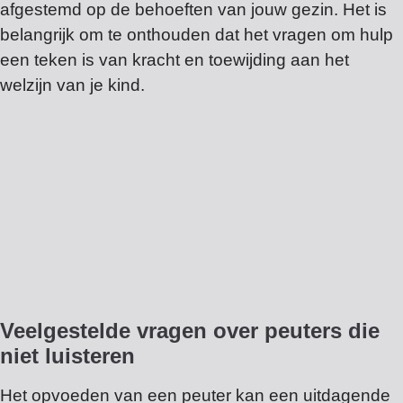
afgestemd op de behoeften van jouw gezin. Het is
belangrijk om te onthouden dat het vragen om hulp
een teken is van kracht en toewijding aan het
welzijn van je kind.
Veelgestelde vragen over peuters die
niet luisteren
Het opvoeden van een peuter kan een uitdagende