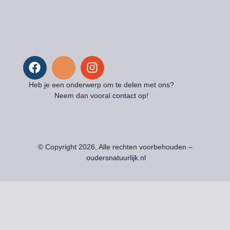
Heb je een onderwerp om te delen met ons?
Neem dan vooral
contact
op!
© Copyright 2026, Alle rechten voorbehouden –
oudersnatuurlijk.nl