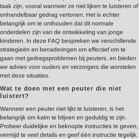
taak zijn, vooral wanneer ze niet lijken te luisteren of
onhandelbaar gedrag vertonen. Het is echter
belangrijk om te onthouden dat dit normale
onderdelen zijn van de ontwikkeling van jonge
kinderen. In deze FAQ bespreken we verschillende
strategieën en benaderingen om effectief om te
gaan met gedragsproblemen bij peuters, en bieden
we advies voor ouders en verzorgers die worstelen
met deze situaties.
Wat te doen met een peuter die niet
luistert?
Wanneer een peuter niet lijkt te luisteren, is het
belangrijk om kalm te blijven en geduldig te zijn.
Probeer duidelijke en beknopte instructies te geven,
vermijd te veel details en geef één instructie tegelijk.