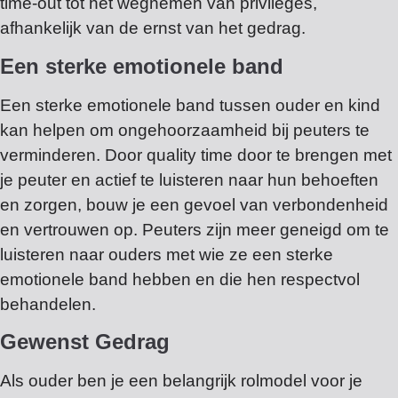
time-out tot het wegnemen van privileges,
afhankelijk van de ernst van het gedrag.
Een sterke emotionele band
Een sterke emotionele band tussen ouder en kind
kan helpen om ongehoorzaamheid bij peuters te
verminderen. Door quality time door te brengen met
je peuter en actief te luisteren naar hun behoeften
en zorgen, bouw je een gevoel van verbondenheid
en vertrouwen op. Peuters zijn meer geneigd om te
luisteren naar ouders met wie ze een sterke
emotionele band hebben en die hen respectvol
behandelen.
Gewenst Gedrag
Als ouder ben je een belangrijk rolmodel voor je