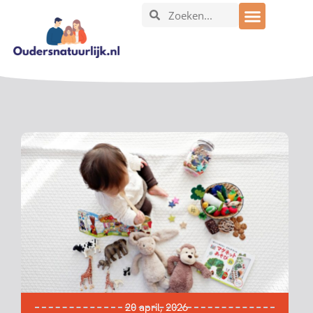
20 april, 2026