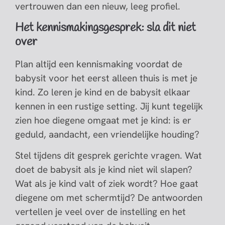
vertrouwen dan een nieuw, leeg profiel.
Het kennismakingsgesprek: sla dit niet
over
Plan altijd een kennismaking voordat de
babysit voor het eerst alleen thuis is met je
kind. Zo leren je kind en de babysit elkaar
kennen in een rustige setting. Jij kunt tegelijk
zien hoe diegene omgaat met je kind: is er
geduld, aandacht, een vriendelijke houding?
Stel tijdens dit gesprek gerichte vragen. Wat
doet de babysit als je kind niet wil slapen?
Wat als je kind valt of ziek wordt? Hoe gaat
diegene om met schermtijd? De antwoorden
vertellen je veel over de instelling en het