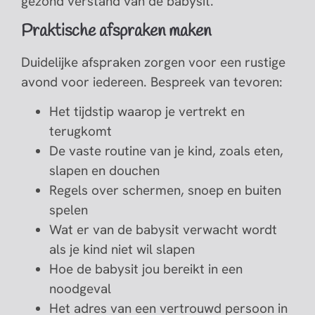
gezond verstand van de babysit.
Praktische afspraken maken
Duidelijke afspraken zorgen voor een rustige
avond voor iedereen. Bespreek van tevoren:
Het tijdstip waarop je vertrekt en
terugkomt
De vaste routine van je kind, zoals eten,
slapen en douchen
Regels over schermen, snoep en buiten
spelen
Wat er van de babysit verwacht wordt
als je kind niet wil slapen
Hoe de babysit jou bereikt in een
noodgeval
Het adres van een vertrouwd persoon in