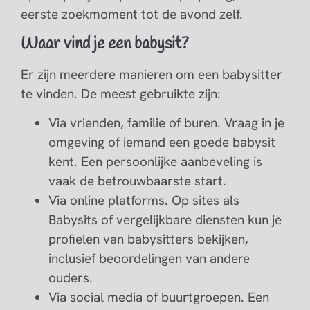
eerste zoekmoment tot de avond zelf.
Waar vind je een babysit?
Er zijn meerdere manieren om een babysitter
te vinden. De meest gebruikte zijn:
Via vrienden, familie of buren. Vraag in je
omgeving of iemand een goede babysit
kent. Een persoonlijke aanbeveling is
vaak de betrouwbaarste start.
Via online platforms. Op sites als
Babysits of vergelijkbare diensten kun je
profielen van babysitters bekijken,
inclusief beoordelingen van andere
ouders.
Via social media of buurtgroepen. Een