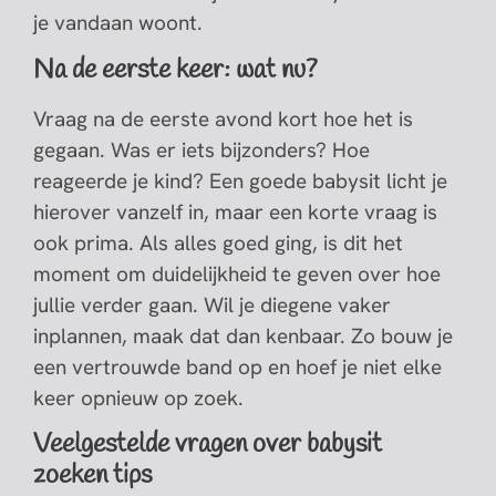
je vandaan woont.
Na de eerste keer: wat nu?
Vraag na de eerste avond kort hoe het is
gegaan. Was er iets bijzonders? Hoe
reageerde je kind? Een goede babysit licht je
hierover vanzelf in, maar een korte vraag is
ook prima. Als alles goed ging, is dit het
moment om duidelijkheid te geven over hoe
jullie verder gaan. Wil je diegene vaker
inplannen, maak dat dan kenbaar. Zo bouw je
een vertrouwde band op en hoef je niet elke
keer opnieuw op zoek.
Veelgestelde vragen over babysit
zoeken tips