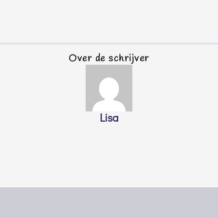
Over de schrijver
Lisa