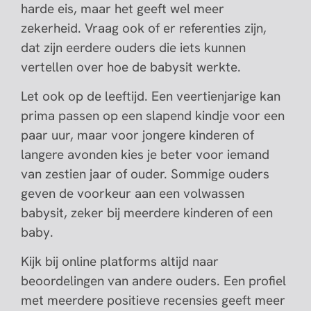
harde eis, maar het geeft wel meer
zekerheid. Vraag ook of er referenties zijn,
dat zijn eerdere ouders die iets kunnen
vertellen over hoe de babysit werkte.
Let ook op de leeftijd. Een veertienjarige kan
prima passen op een slapend kindje voor een
paar uur, maar voor jongere kinderen of
langere avonden kies je beter voor iemand
van zestien jaar of ouder. Sommige ouders
geven de voorkeur aan een volwassen
babysit, zeker bij meerdere kinderen of een
baby.
Kijk bij online platforms altijd naar
beoordelingen van andere ouders. Een profiel
met meerdere positieve recensies geeft meer