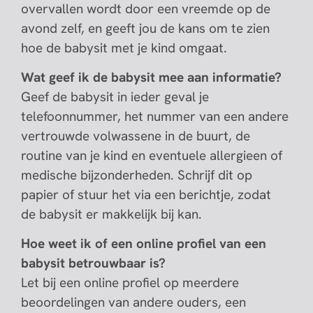
overvallen wordt door een vreemde op de
avond zelf, en geeft jou de kans om te zien
hoe de babysit met je kind omgaat.
Wat geef ik de babysit mee aan informatie?
Geef de babysit in ieder geval je
telefoonnummer, het nummer van een andere
vertrouwde volwassene in de buurt, de
routine van je kind en eventuele allergieen of
medische bijzonderheden. Schrijf dit op
papier of stuur het via een berichtje, zodat
de babysit er makkelijk bij kan.
Hoe weet ik of een online profiel van een
babysit betrouwbaar is?
Let bij een online profiel op meerdere
beoordelingen van andere ouders, een