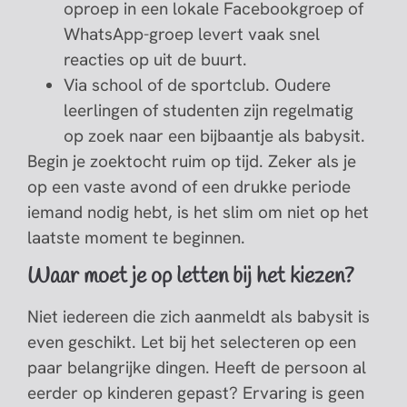
oproep in een lokale Facebookgroep of
WhatsApp-groep levert vaak snel
reacties op uit de buurt.
Via school of de sportclub. Oudere
leerlingen of studenten zijn regelmatig
op zoek naar een bijbaantje als babysit.
Begin je zoektocht ruim op tijd. Zeker als je
op een vaste avond of een drukke periode
iemand nodig hebt, is het slim om niet op het
laatste moment te beginnen.
Waar moet je op letten bij het kiezen?
Niet iedereen die zich aanmeldt als babysit is
even geschikt. Let bij het selecteren op een
paar belangrijke dingen. Heeft de persoon al
eerder op kinderen gepast? Ervaring is geen