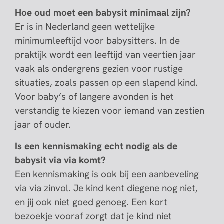
Hoe oud moet een babysit minimaal zijn?
Er is in Nederland geen wettelijke
minimumleeftijd voor babysitters. In de
praktijk wordt een leeftijd van veertien jaar
vaak als ondergrens gezien voor rustige
situaties, zoals passen op een slapend kind.
Voor baby’s of langere avonden is het
verstandig te kiezen voor iemand van zestien
jaar of ouder.
Is een kennismaking echt nodig als de
babysit via via komt?
Een kennismaking is ook bij een aanbeveling
via via zinvol. Je kind kent diegene nog niet,
en jij ook niet goed genoeg. Een kort
bezoekje vooraf zorgt dat je kind niet