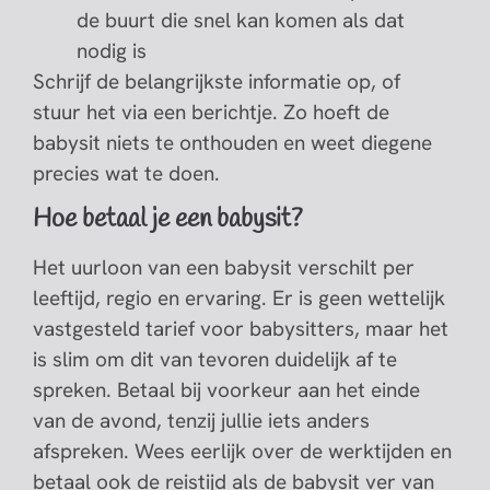
de buurt die snel kan komen als dat
nodig is
Schrijf de belangrijkste informatie op, of
stuur het via een berichtje. Zo hoeft de
babysit niets te onthouden en weet diegene
precies wat te doen.
Hoe betaal je een babysit?
Het uurloon van een babysit verschilt per
leeftijd, regio en ervaring. Er is geen wettelijk
vastgesteld tarief voor babysitters, maar het
is slim om dit van tevoren duidelijk af te
spreken. Betaal bij voorkeur aan het einde
van de avond, tenzij jullie iets anders
afspreken. Wees eerlijk over de werktijden en
betaal ook de reistijd als de babysit ver van