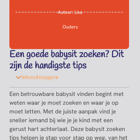
Auteur:
Lisa
Ouders
Een goede babysit zoeken? Dit
zijn de handigste tips
Inhoudsopgave
Een betrouwbare babysit vinden begint met
weten waar je moet zoeken en waar je op
moet letten. Met de juiste aanpak vind je
sneller iemand bij wie je je kind met een
gerust hart achterlaat. Deze babysit zoeken
tips helpen je stap voor stap op weg, van het