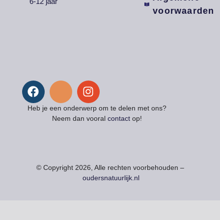
6-12 jaar
voorwaarden
Heb je een onderwerp om te delen met ons?
Neem dan vooral
contact
op!
© Copyright 2026, Alle rechten voorbehouden –
oudersnatuurlijk.nl