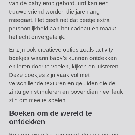
van de baby erop geborduurd kan een
trouwe vriend worden die jarenlang
meegaat. Het geeft net dat beetje extra
persoonlijkheid aan het cadeau en maakt
het echt onvergetelijk.
Er zijn ook creatieve opties zoals activity
boekjes waarin baby’s kunnen ontdekken
en leren door te voelen, kijken en luisteren.
Deze boekjes zijn vaak vol met
verschillende texturen en geluiden die de
zintuigen stimuleren en bovendien heel leuk
zijn om mee te spelen.
Boeken om de wereld te
ontdekken
Boeken zijn altijd een goed idee als cadeau.