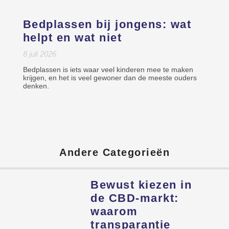
Bedplassen bij jongens: wat
helpt en wat niet
8 juli 2026
Bedplassen is iets waar veel kinderen mee te maken
krijgen, en het is veel gewoner dan de meeste ouders
denken.
Andere Categorieën
Bewust kiezen in
de CBD-markt:
waarom
transparantie