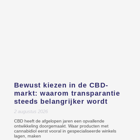
Bewust kiezen in de CBD-
markt: waarom transparantie
steeds belangrijker wordt
2 augustus 2026
CBD heeft de afgelopen jaren een opvallende
ontwikkeling doorgemaakt. Waar producten met
cannabidiol eerst vooral in gespecialiseerde winkels
lagen, maken