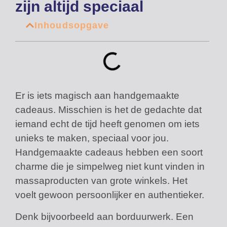
zijn altijd speciaal
Inhoudsopgave
Er is iets magisch aan handgemaakte
cadeaus. Misschien is het de gedachte dat
iemand echt de tijd heeft genomen om iets
unieks te maken, speciaal voor jou.
Handgemaakte cadeaus hebben een soort
charme die je simpelweg niet kunt vinden in
massaproducten van grote winkels. Het
voelt gewoon persoonlijker en authentieker.
Denk bijvoorbeeld aan borduurwerk. Een