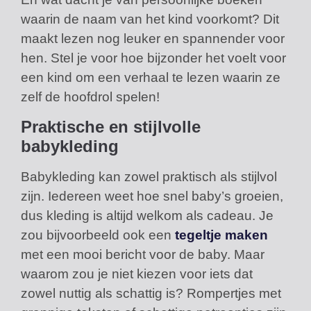
waarin de naam van het kind voorkomt? Dit
maakt lezen nog leuker en spannender voor
hen. Stel je voor hoe bijzonder het voelt voor
een kind om een verhaal te lezen waarin ze
zelf de hoofdrol spelen!
Praktische en stijlvolle
babykleding
Babykleding kan zowel praktisch als stijlvol
zijn. Iedereen weet hoe snel baby’s groeien,
dus kleding is altijd welkom als cadeau. Je
zou bijvoorbeeld ook een
tegeltje maken
met een mooi bericht voor de baby. Maar
waarom zou je niet kiezen voor iets dat
zowel nuttig als schattig is? Rompertjes met