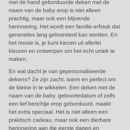
met de hand geborduurde deken met de
naam van de baby erop is niet alleen
prachtig, maar ook een blijvende
herinnering. Het wordt een familie-erfstuk dat
generaties lang gekoesterd kan worden. En
het mooie is, je kunt kiezen uit allerlei
kleuren en ontwerpen om het echt uniek te
maken.
En wat dacht je van gepersonaliseerde
dekens? Ze zijn zacht, warm en perfect om
de kleine in te wikkelen. Een deken met de
naam van de baby, geboortedatum of zelfs
een lief berichtje erop geborduurd, maakt
het extra speciaal. Het is niet alleen een
praktisch cadeau, maar ook een dierbare
herinnering aan die eerste dagen en