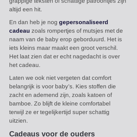
grappige teksten of schattige patroontjes zijn
altijd een hit.
En dan heb je nog
gepersonaliseerd
cadeau
zoals rompertjes of mutsjes met de
naam van de baby erop geborduurd. Het is
iets kleins maar maakt een groot verschil.
Het laat zien dat er echt nagedacht is over
het cadeau.
Laten we ook niet vergeten dat comfort
belangrijk is voor baby’s. Kies stoffen die
zacht en ademend zijn, zoals katoen of
bamboe. Zo blijft de kleine comfortabel
terwijl ze er tegelijkertijd super schattig
uitzien.
Cadeaus voor de ouders