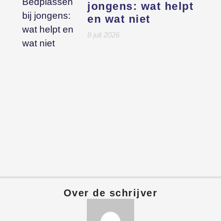
jongens: wat helpt
en wat niet
8 juli 2026
Over de schrijver