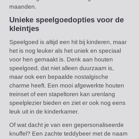
maanden.
Unieke speelgoedopties voor de
kleintjes
Speelgoed is altijd een hit bij kinderen, maar
het is nog leuker als het uniek en speciaal
voor hen gemaakt is. Denk aan houten
speelgoed, dat niet alleen duurzaam is,
maar ook een bepaalde nostalgische
charme heeft. Een mooi afgewerkte houten
treinset of een stapeltoren kan urenlang
speelplezier bieden en ziet er ook nog eens
leuk uit in de kinderkamer.
Of wat dacht je van een gepersonaliseerde
knuffel? Een zachte teddybeer met de naam