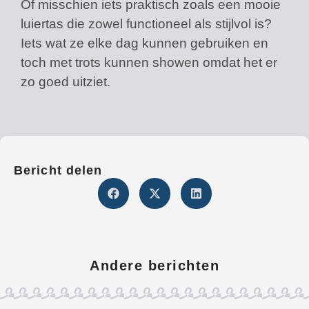
Of misschien iets praktisch zoals een mooie
luiertas die zowel functioneel als stijlvol is?
Iets wat ze elke dag kunnen gebruiken en
toch met trots kunnen showen omdat het er
zo goed uitziet.
Bericht delen
Andere berichten