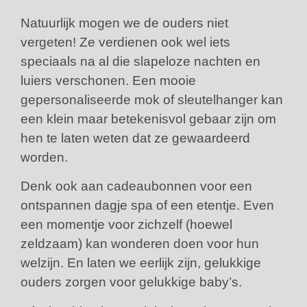
Natuurlijk mogen we de ouders niet
vergeten! Ze verdienen ook wel iets
speciaals na al die slapeloze nachten en
luiers verschonen. Een mooie
gepersonaliseerde mok of sleutelhanger kan
een klein maar betekenisvol gebaar zijn om
hen te laten weten dat ze gewaardeerd
worden.
Denk ook aan cadeaubonnen voor een
ontspannen dagje spa of een etentje. Even
een momentje voor zichzelf (hoewel
zeldzaam) kan wonderen doen voor hun
welzijn. En laten we eerlijk zijn, gelukkige
ouders zorgen voor gelukkige baby’s.