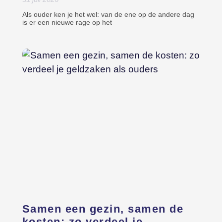
Als ouder ken je het wel: van de ene op de andere dag
is er een nieuwe rage op het
Samen een gezin, samen de
kosten: zo verdeel je