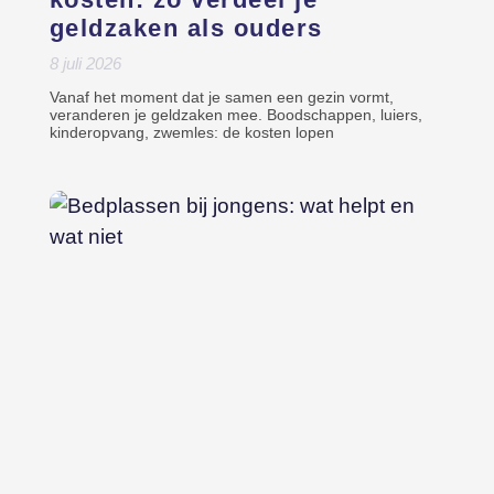
geldzaken als ouders
8 juli 2026
Vanaf het moment dat je samen een gezin vormt,
veranderen je geldzaken mee. Boodschappen, luiers,
kinderopvang, zwemles: de kosten lopen