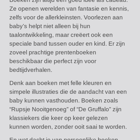
Ze openen werelden van fantasie en kennis,
zelfs voor de allerkleinsten. Voorlezen aan
baby’s helpt niet alleen bij hun
taalontwikkeling, maar creëert ook een
speciale band tussen ouder en kind. Er zijn
zoveel prachtige prentenboeken
beschikbaar die perfect zijn voor
bedtijdverhalen.
Denk aan boeken met felle kleuren en
simpele illustraties die de aandacht van een
baby kunnen vasthouden. Boeken zoals
“Rupsje Nooitgenoeg” of “De Gruffalo” zijn
klassiekers die keer op keer gelezen
kunnen worden, zonder ooit saai te worden.
En wat dacht je van persoonlijke boeken