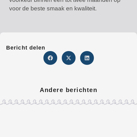
voor de beste smaak en kwaliteit.
Bericht delen
Andere berichten