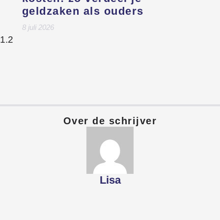
geldzaken als ouders
8 juli 2026
Over de schrijver
Lisa