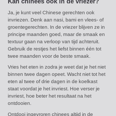
Kan chinees ook in de vriezer?
Ja, je kunt veel Chinese gerechten ook
invriezen. Denk aan nasi, bami en vlees- of
groentegerechten. In de vriezer blijven ze in
principe maanden goed, maar de smaak en
textuur gaan na verloop van tijd achteruit.
Gebruik de restjes het liefst binnen één tot
twee maanden voor de beste smaak.
Vries het eten in zodra je weet dat je het niet
binnen twee dagen opeet. Wacht niet tot het
eten al twee of drie dagen in de koelkast
staat voordat je het invriest. Hoe verser je
invriest, hoe beter het resultaat na het
ontdooien.
Ontdooi ingevroren chinees altijd in de