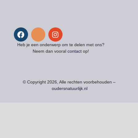
Heb je een onderwerp om te delen met ons?
Neem dan vooral
contact
op!
© Copyright 2026, Alle rechten voorbehouden –
oudersnatuurlijk.nl