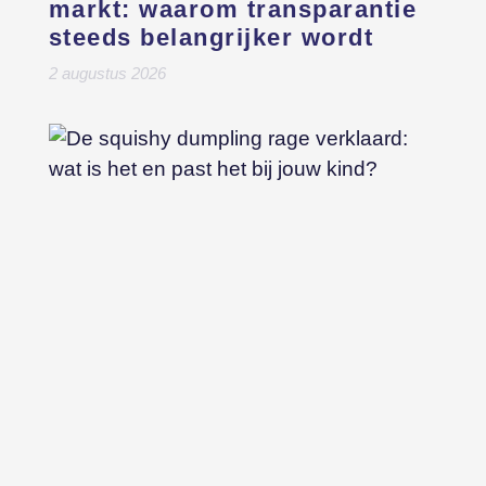
markt: waarom transparantie
steeds belangrijker wordt
2 augustus 2026