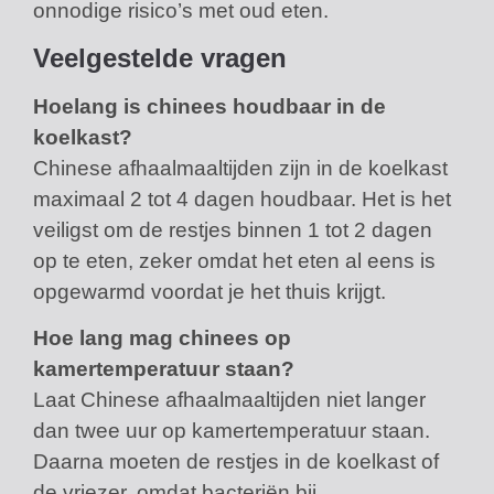
onnodige risico’s met oud eten.
Veelgestelde vragen
Hoelang is chinees houdbaar in de
koelkast?
Chinese afhaalmaaltijden zijn in de koelkast
maximaal 2 tot 4 dagen houdbaar. Het is het
veiligst om de restjes binnen 1 tot 2 dagen
op te eten, zeker omdat het eten al eens is
opgewarmd voordat je het thuis krijgt.
Hoe lang mag chinees op
kamertemperatuur staan?
Laat Chinese afhaalmaaltijden niet langer
dan twee uur op kamertemperatuur staan.
Daarna moeten de restjes in de koelkast of
de vriezer, omdat bacteriën bij