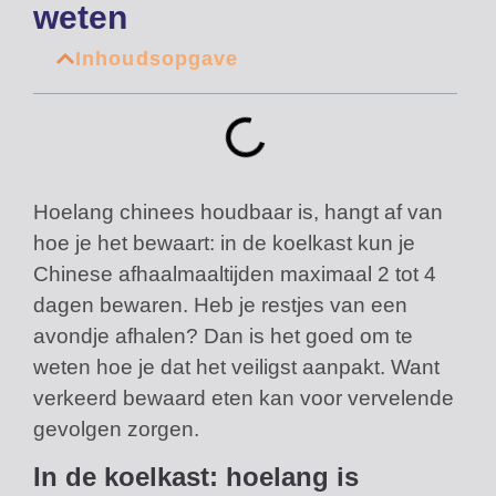
weten
Inhoudsopgave
Hoelang chinees houdbaar is, hangt af van
hoe je het bewaart: in de koelkast kun je
Chinese afhaalmaaltijden maximaal 2 tot 4
dagen bewaren. Heb je restjes van een
avondje afhalen? Dan is het goed om te
weten hoe je dat het veiligst aanpakt. Want
verkeerd bewaard eten kan voor vervelende
gevolgen zorgen.
In de koelkast: hoelang is