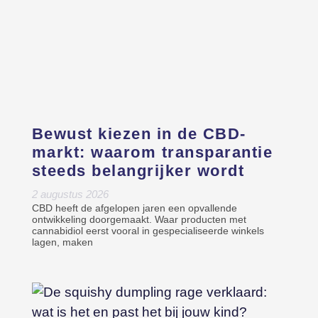
Bewust kiezen in de CBD-
markt: waarom transparantie
steeds belangrijker wordt
2 augustus 2026
CBD heeft de afgelopen jaren een opvallende
ontwikkeling doorgemaakt. Waar producten met
cannabidiol eerst vooral in gespecialiseerde winkels
lagen, maken