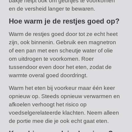
bakje helpt ook om geurtjes te voorkomen
en de versheid langer te bewaren.
Hoe warm je de restjes goed op?
Warm de restjes goed door tot ze echt heet
zijn, ook binnenin. Gebruik een magnetron
of een pan met een scheutje water of olie
om uitdrogen te voorkomen. Roer
tussendoor even door het eten, zodat de
warmte overal goed doordringt.
Warm het eten bij voorkeur maar één keer
opnieuw op. Steeds opnieuw verwarmen en
afkoelen verhoogt het risico op
voedselgerelateerde klachten. Neem alleen
de portie mee die je ook echt gaat eten.