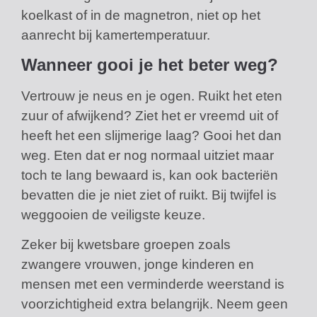
koelkast of in de magnetron, niet op het
aanrecht bij kamertemperatuur.
Wanneer gooi je het beter weg?
Vertrouw je neus en je ogen. Ruikt het eten
zuur of afwijkend? Ziet het er vreemd uit of
heeft het een slijmerige laag? Gooi het dan
weg. Eten dat er nog normaal uitziet maar
toch te lang bewaard is, kan ook bacteriën
bevatten die je niet ziet of ruikt. Bij twijfel is
weggooien de veiligste keuze.
Zeker bij kwetsbare groepen zoals
zwangere vrouwen, jonge kinderen en
mensen met een verminderde weerstand is
voorzichtigheid extra belangrijk. Neem geen