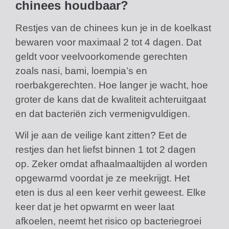
chinees houdbaar?
Restjes van de chinees kun je in de koelkast
bewaren voor maximaal 2 tot 4 dagen. Dat
geldt voor veelvoorkomende gerechten
zoals nasi, bami, loempia’s en
roerbakgerechten. Hoe langer je wacht, hoe
groter de kans dat de kwaliteit achteruitgaat
en dat bacteriën zich vermenigvuldigen.
Wil je aan de veilige kant zitten? Eet de
restjes dan het liefst binnen 1 tot 2 dagen
op. Zeker omdat afhaalmaaltijden al worden
opgewarmd voordat je ze meekrijgt. Het
eten is dus al een keer verhit geweest. Elke
keer dat je het opwarmt en weer laat
afkoelen, neemt het risico op bacteriegroei