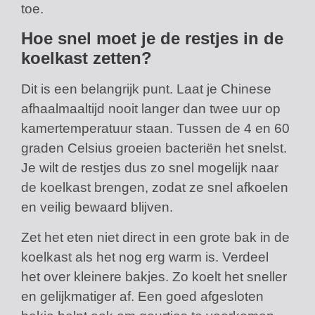
toe.
Hoe snel moet je de restjes in de
koelkast zetten?
Dit is een belangrijk punt. Laat je Chinese
afhaalmaaltijd nooit langer dan twee uur op
kamertemperatuur staan. Tussen de 4 en 60
graden Celsius groeien bacteriën het snelst.
Je wilt de restjes dus zo snel mogelijk naar
de koelkast brengen, zodat ze snel afkoelen
en veilig bewaard blijven.
Zet het eten niet direct in een grote bak in de
koelkast als het nog erg warm is. Verdeel
het over kleinere bakjes. Zo koelt het sneller
en gelijkmatiger af. Een goed afgesloten