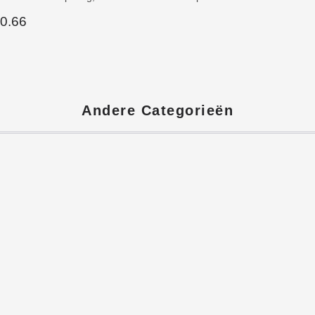
Andere Categorieën