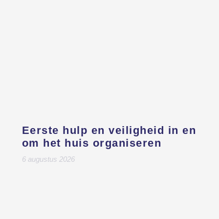
Eerste hulp en veiligheid in en
om het huis organiseren
6 augustus 2026