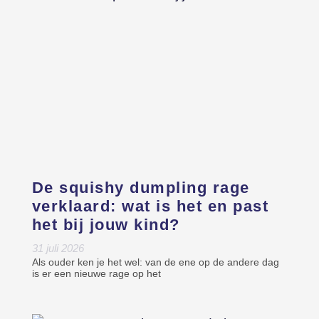
De squishy dumpling rage
verklaard: wat is het en past
het bij jouw kind?
31 juli 2026
Als ouder ken je het wel: van de ene op de andere dag
is er een nieuwe rage op het