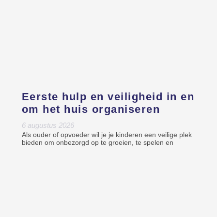
Eerste hulp en veiligheid in en
om het huis organiseren
6 augustus 2026
Als ouder of opvoeder wil je je kinderen een veilige plek
bieden om onbezorgd op te groeien, te spelen en