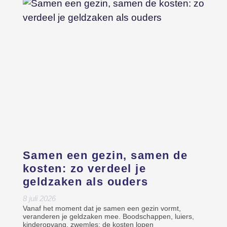
Samen een gezin, samen de
kosten: zo verdeel je
geldzaken als ouders
8 juli 2026
Vanaf het moment dat je samen een gezin vormt,
veranderen je geldzaken mee. Boodschappen, luiers,
kinderopvang, zwemles: de kosten lopen