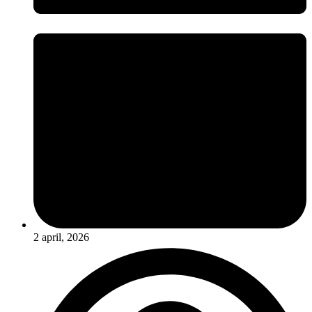
2 april, 2026