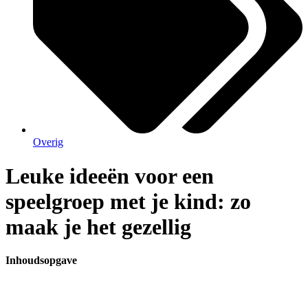
Overig
Leuke ideeën voor een
speelgroep met je kind: zo
maak je het gezellig
Inhoudsopgave