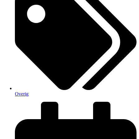
Overig