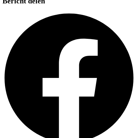
Bericht delen