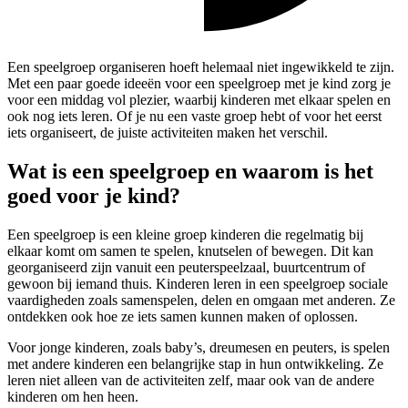
Een speelgroep organiseren hoeft helemaal niet ingewikkeld te zijn.
Met een paar goede ideeën voor een speelgroep met je kind zorg je
voor een middag vol plezier, waarbij kinderen met elkaar spelen en
ook nog iets leren. Of je nu een vaste groep hebt of voor het eerst
iets organiseert, de juiste activiteiten maken het verschil.
Wat is een speelgroep en waarom is het
goed voor je kind?
Een speelgroep is een kleine groep kinderen die regelmatig bij
elkaar komt om samen te spelen, knutselen of bewegen. Dit kan
georganiseerd zijn vanuit een peuterspeelzaal, buurtcentrum of
gewoon bij iemand thuis. Kinderen leren in een speelgroep sociale
vaardigheden zoals samenspelen, delen en omgaan met anderen. Ze
ontdekken ook hoe ze iets samen kunnen maken of oplossen.
Voor jonge kinderen, zoals baby’s, dreumesen en peuters, is spelen
met andere kinderen een belangrijke stap in hun ontwikkeling. Ze
leren niet alleen van de activiteiten zelf, maar ook van de andere
kinderen om hen heen.