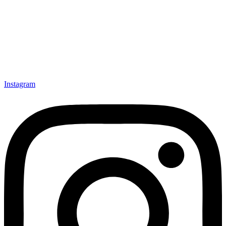
Instagram