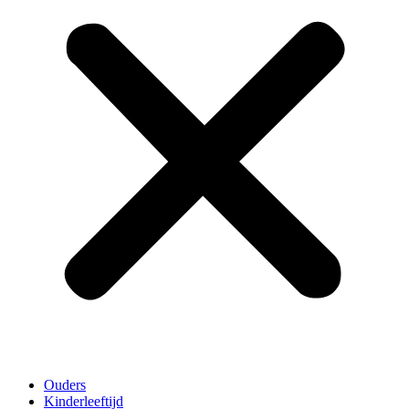
Ouders
Kinderleeftijd