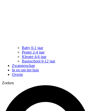
Baby 0-1 jaar
Peuter 2-4 jaar
Kleuter 4-6 jaar
Basisschool 6-12 jaar
Zwangerschap
In en om het huis
Overig
Zoeken