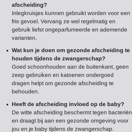
afscheiding?
Inlegkruisjes kunnen gebruikt worden voor een
fris gevoel. Vervang ze wel regelmatig en
gebruik liefst ongeparfumeerde en ademende
varianten.
Wat kun je doen om gezonde afscheiding te
houden tijdens de zwangerschap?
Goed schoonhouden aan de buitenkant, geen
zeep gebruiken en katoenen ondergoed
dragen helpt om gezonde afscheiding te
behouden.
Heeft de afscheiding invloed op de baby?
De witte afscheiding beschermt tegen bacteriën
en draagt bij aan een gezonde omgeving voor
jou en je baby tijdens de zwangerschap.