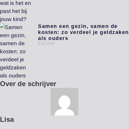
Samen een gezin, samen de
kosten: zo verdeel je geldzaken
als ouders
8 juli 2026
Over de schrijver
Lisa