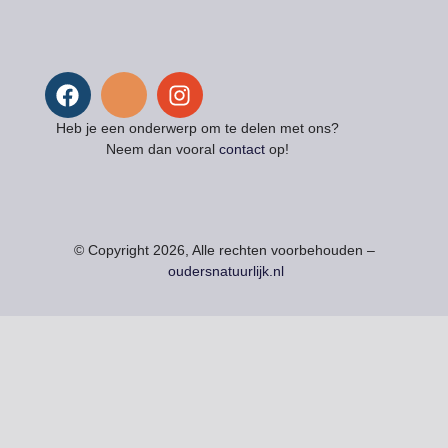
Heb je een onderwerp om te delen met ons?
Neem dan vooral
contact
op!
© Copyright 2026, Alle rechten voorbehouden –
oudersnatuurlijk.nl