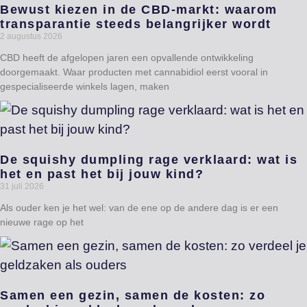
Bewust kiezen in de CBD-markt: waarom
transparantie steeds belangrijker wordt
2 augustus 2026
CBD heeft de afgelopen jaren een opvallende ontwikkeling
doorgemaakt. Waar producten met cannabidiol eerst vooral in
gespecialiseerde winkels lagen, maken
De squishy dumpling rage verklaard: wat is
het en past het bij jouw kind?
31 juli 2026
Als ouder ken je het wel: van de ene op de andere dag is er een
nieuwe rage op het
Samen een gezin, samen de kosten: zo