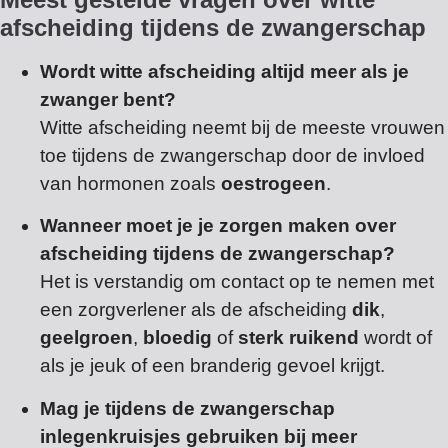
afscheiding tijdens de zwangerschap
Wordt witte afscheiding altijd meer als je
zwanger bent?
Witte afscheiding neemt bij de meeste vrouwen
toe tijdens de zwangerschap door de invloed
van hormonen zoals
oestrogeen
.
Wanneer moet je je zorgen maken over
afscheiding tijdens de zwangerschap?
Het is verstandig om contact op te nemen met
een zorgverlener als de afscheiding
dik
,
geelgroen
,
bloedig
of
sterk ruikend
wordt of
als je jeuk of een branderig gevoel krijgt.
Mag je tijdens de zwangerschap
inlegenkruisjes gebruiken bij meer