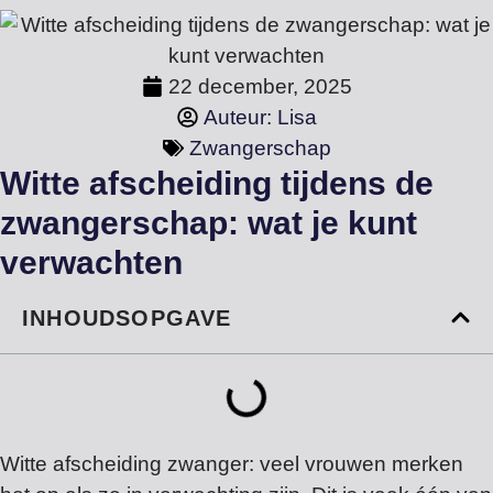
22 december, 2025
Auteur:
Lisa
Zwangerschap
Witte afscheiding tijdens de
zwangerschap: wat je kunt
verwachten
INHOUDSOPGAVE
Witte afscheiding zwanger: veel vrouwen merken