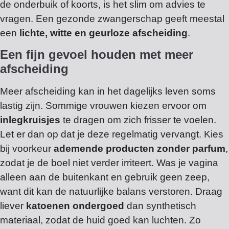
de onderbuik of koorts, is het slim om advies te
vragen. Een gezonde zwangerschap geeft meestal
een
lichte, witte en geurloze afscheiding
.
Een fijn gevoel houden met meer
afscheiding
Meer afscheiding kan in het dagelijks leven soms
lastig zijn. Sommige vrouwen kiezen ervoor om
inlegkruisjes
te dragen om zich frisser te voelen.
Let er dan op dat je deze regelmatig vervangt. Kies
bij voorkeur
ademende producten zonder parfum
,
zodat je de boel niet verder irriteert. Was je vagina
alleen aan de buitenkant en gebruik geen zeep,
want dit kan de natuurlijke balans verstoren. Draag
liever
katoenen ondergoed
dan synthetisch
materiaal, zodat de huid goed kan luchten. Zo