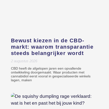
Bewust kiezen in de CBD-
markt: waarom transparantie
steeds belangrijker wordt
2 augustus 2026
CBD heeft de afgelopen jaren een opvallende
ontwikkeling doorgemaakt. Waar producten met
cannabidiol eerst vooral in gespecialiseerde winkels
lagen, maken