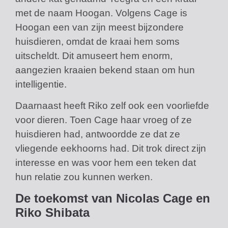
met de naam Hoogan. Volgens Cage is
Hoogan een van zijn meest bijzondere
huisdieren, omdat de kraai hem soms
uitscheldt. Dit amuseert hem enorm,
aangezien kraaien bekend staan om hun
intelligentie.
Daarnaast heeft Riko zelf ook een voorliefde
voor dieren. Toen Cage haar vroeg of ze
huisdieren had, antwoordde ze dat ze
vliegende eekhoorns had. Dit trok direct zijn
interesse en was voor hem een teken dat
hun relatie zou kunnen werken.
De toekomst van Nicolas Cage en
Riko Shibata