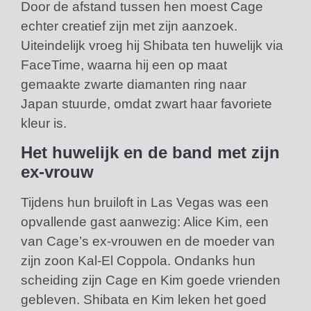
Door de afstand tussen hen moest Cage
echter creatief zijn met zijn aanzoek.
Uiteindelijk vroeg hij Shibata ten huwelijk via
FaceTime, waarna hij een op maat
gemaakte zwarte diamanten ring naar
Japan stuurde, omdat zwart haar favoriete
kleur is.
Het huwelijk en de band met zijn
ex-vrouw
Tijdens hun bruiloft in Las Vegas was een
opvallende gast aanwezig: Alice Kim, een
van Cage’s ex-vrouwen en de moeder van
zijn zoon Kal-El Coppola. Ondanks hun
scheiding zijn Cage en Kim goede vrienden
gebleven. Shibata en Kim leken het goed