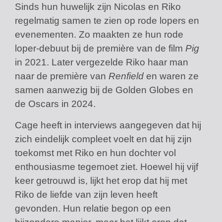
Sinds hun huwelijk zijn Nicolas en Riko
regelmatig samen te zien op rode lopers en
evenementen. Zo maakten ze hun rode
loper-debuut bij de première van de film
Pig
in 2021. Later vergezelde Riko haar man
naar de première van
Renfield
en waren ze
samen aanwezig bij de Golden Globes en
de Oscars in 2024.
Cage heeft in interviews aangegeven dat hij
zich eindelijk compleet voelt en dat hij zijn
toekomst met Riko en hun dochter vol
enthousiasme tegemoet ziet. Hoewel hij vijf
keer getrouwd is, lijkt het erop dat hij met
Riko de liefde van zijn leven heeft
gevonden. Hun relatie begon op een