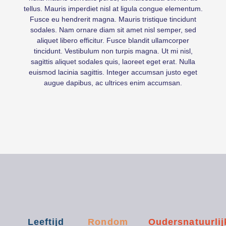
tellus. Mauris imperdiet nisl at ligula congue elementum.
Fusce eu hendrerit magna. Mauris tristique tincidunt
sodales. Nam ornare diam sit amet nisl semper, sed
aliquet libero efficitur. Fusce blandit ullamcorper
tincidunt. Vestibulum non turpis magna. Ut mi nisl,
sagittis aliquet sodales quis, laoreet eget erat. Nulla
euismod lacinia sagittis. Integer accumsan justo eget
augue dapibus, ac ultrices enim accumsan.
Leeftijd
Rondom
Oudersnatuurlij