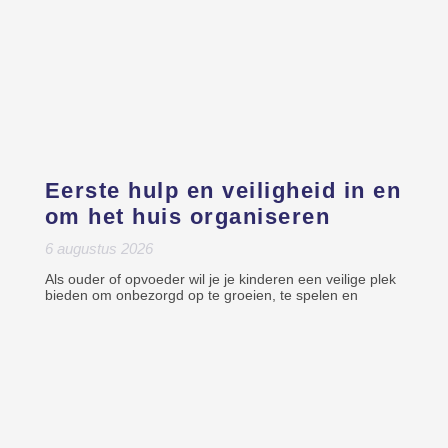
Eerste hulp en veiligheid in en
om het huis organiseren
6 augustus 2026
Als ouder of opvoeder wil je je kinderen een veilige plek
bieden om onbezorgd op te groeien, te spelen en