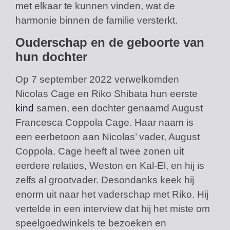
met elkaar te kunnen vinden, wat de
harmonie binnen de familie versterkt.
Ouderschap en de geboorte van
hun dochter
Op 7 september 2022 verwelkomden
Nicolas Cage en Riko Shibata hun eerste
kind
samen, een dochter genaamd August
Francesca Coppola Cage. Haar naam is
een eerbetoon aan Nicolas’ vader, August
Coppola. Cage heeft al twee zonen uit
eerdere relaties, Weston en Kal-El, en hij is
zelfs al grootvader. Desondanks keek hij
enorm uit naar het vaderschap met Riko. Hij
vertelde in een interview dat hij het miste om
speelgoedwinkels te bezoeken en