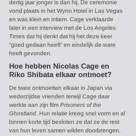
dertig jaar jonger is dan hij. De ceremonie
vond plaats in het Wynn Hotel in Las Vegas
en was klein en intiem. Cage verklaarde
later in een interview met de Los Angeles
Times dat hij denkt dat hij het deze keer
“goed gedaan heeft” en eindelijk de ware
heeft gevonden.
Hoe hebben Nicolas Cage en
Riko Shibata elkaar ontmoet?
De twee ontmoetten elkaar in Japan via
wederzijdse vrienden terwijl Cage daar
werkte aan zijn film
Prisoners of the
Ghostland
. Hun relatie kreeg snel vorm en al
binnen korte tijd besloten ze dat ze de rest
van hun leven samen wilden doorbrengen.