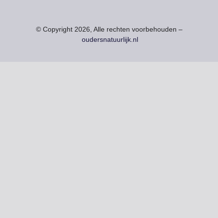
© Copyright 2026, Alle rechten voorbehouden –
oudersnatuurlijk.nl