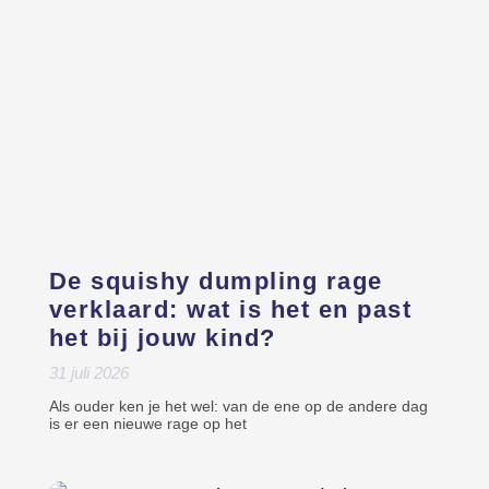
De squishy dumpling rage
verklaard: wat is het en past
het bij jouw kind?
31 juli 2026
Als ouder ken je het wel: van de ene op de andere dag
is er een nieuwe rage op het