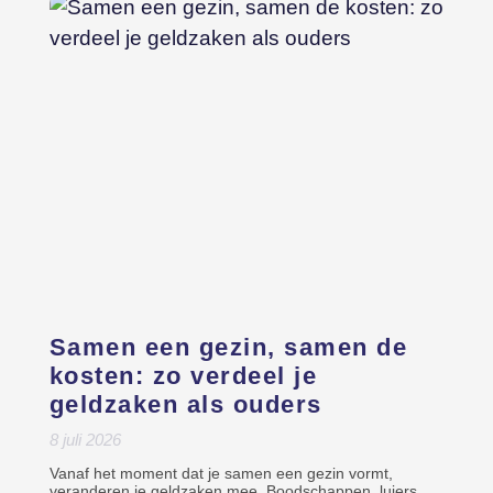
Samen een gezin, samen de
kosten: zo verdeel je
geldzaken als ouders
8 juli 2026
Vanaf het moment dat je samen een gezin vormt,
veranderen je geldzaken mee. Boodschappen, luiers,