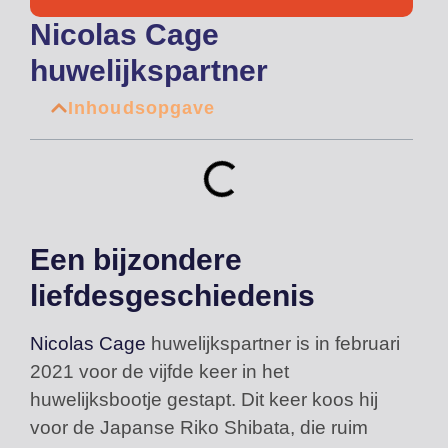
Nicolas Cage
huwelijkspartner
Inhoudsopgave
Een bijzondere
liefdesgeschiedenis
Nicolas Cage
huwelijkspartner is in februari
2021 voor de vijfde keer in het
huwelijksbootje gestapt. Dit keer koos hij
voor de Japanse Riko Shibata, die ruim