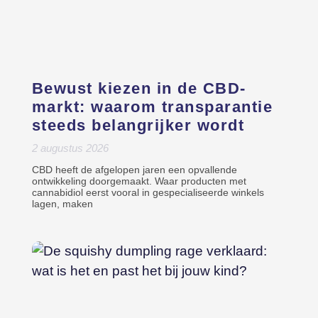
Bewust kiezen in de CBD-
markt: waarom transparantie
steeds belangrijker wordt
2 augustus 2026
CBD heeft de afgelopen jaren een opvallende
ontwikkeling doorgemaakt. Waar producten met
cannabidiol eerst vooral in gespecialiseerde winkels
lagen, maken