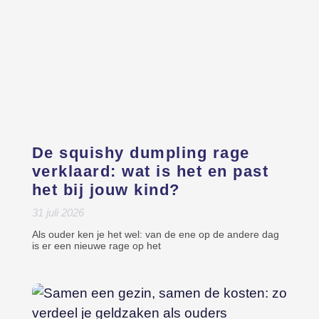
De squishy dumpling rage
verklaard: wat is het en past
het bij jouw kind?
31 juli 2026
Als ouder ken je het wel: van de ene op de andere dag
is er een nieuwe rage op het