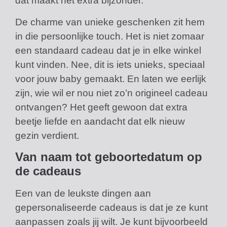
dat maakt het extra bijzonder.
De charme van unieke geschenken zit hem
in die persoonlijke touch. Het is niet zomaar
een standaard cadeau dat je in elke winkel
kunt vinden. Nee, dit is iets unieks, speciaal
voor jouw baby gemaakt. En laten we eerlijk
zijn, wie wil er nou niet zo’n origineel cadeau
ontvangen? Het geeft gewoon dat extra
beetje liefde en aandacht dat elk nieuw
gezin verdient.
Van naam tot geboortedatum op
de cadeaus
Een van de leukste dingen aan
gepersonaliseerde cadeaus is dat je ze kunt
aanpassen zoals jij wilt. Je kunt bijvoorbeeld