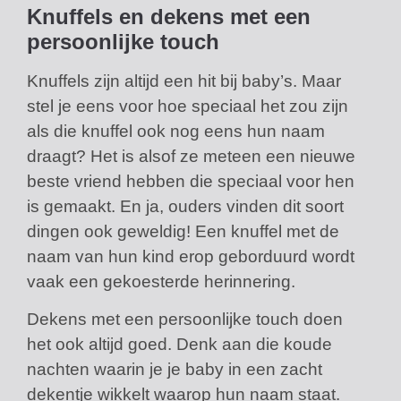
Knuffels en dekens met een
persoonlijke touch
Knuffels zijn altijd een hit bij baby’s. Maar
stel je eens voor hoe speciaal het zou zijn
als die knuffel ook nog eens hun naam
draagt? Het is alsof ze meteen een nieuwe
beste vriend hebben die speciaal voor hen
is gemaakt. En ja, ouders vinden dit soort
dingen ook geweldig! Een knuffel met de
naam van hun kind erop geborduurd wordt
vaak een gekoesterde herinnering.
Dekens met een persoonlijke touch doen
het ook altijd goed. Denk aan die koude
nachten waarin je je baby in een zacht
dekentje wikkelt waarop hun naam staat.