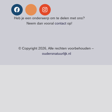
Heb je een onderwerp om te delen met ons?
Neem dan vooral
contact
op!
© Copyright 2026, Alle rechten voorbehouden –
oudersnatuurlijk.nl