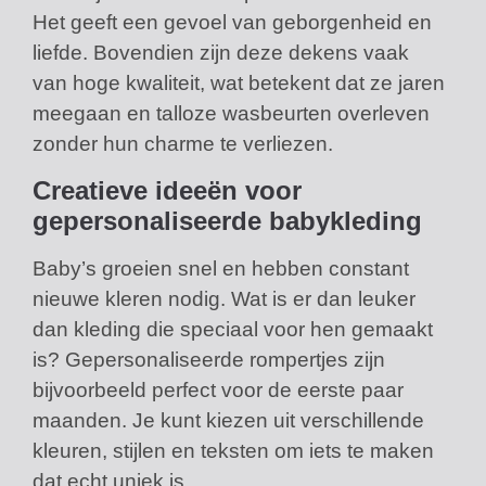
Het geeft een gevoel van geborgenheid en
liefde. Bovendien zijn deze dekens vaak
van hoge kwaliteit, wat betekent dat ze jaren
meegaan en talloze wasbeurten overleven
zonder hun charme te verliezen.
Creatieve ideeën voor
gepersonaliseerde babykleding
Baby’s groeien snel en hebben constant
nieuwe kleren nodig. Wat is er dan leuker
dan kleding die speciaal voor hen gemaakt
is? Gepersonaliseerde rompertjes zijn
bijvoorbeeld perfect voor de eerste paar
maanden. Je kunt kiezen uit verschillende
kleuren, stijlen en teksten om iets te maken
dat echt uniek is.