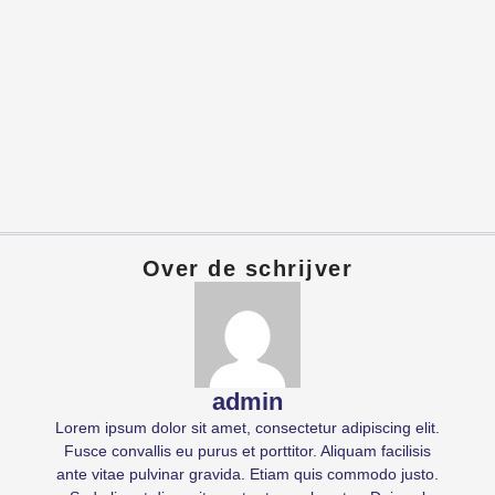
Over de schrijver
admin
Lorem ipsum dolor sit amet, consectetur adipiscing elit.
Fusce convallis eu purus et porttitor. Aliquam facilisis
ante vitae pulvinar gravida. Etiam quis commodo justo.