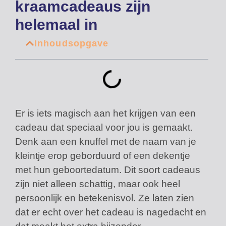
kraamcadeaus zijn
helemaal in
Inhoudsopgave
Er is iets magisch aan het krijgen van een
cadeau dat speciaal voor jou is gemaakt.
Denk aan een knuffel met de naam van je
kleintje erop geborduurd of een dekentje
met hun geboortedatum. Dit soort cadeaus
zijn niet alleen schattig, maar ook heel
persoonlijk en betekenisvol. Ze laten zien
dat er echt over het cadeau is nagedacht en