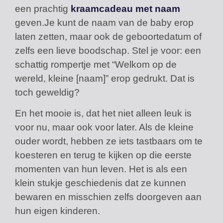
een prachtig
kraamcadeau met naam
geven.Je kunt de naam van de baby erop
laten zetten, maar ook de geboortedatum of
zelfs een lieve boodschap. Stel je voor: een
schattig rompertje met “Welkom op de
wereld, kleine [naam]” erop gedrukt. Dat is
toch geweldig?
En het mooie is, dat het niet alleen leuk is
voor nu, maar ook voor later. Als de kleine
ouder wordt, hebben ze iets tastbaars om te
koesteren en terug te kijken op die eerste
momenten van hun leven. Het is als een
klein stukje geschiedenis dat ze kunnen
bewaren en misschien zelfs doorgeven aan
hun eigen kinderen.