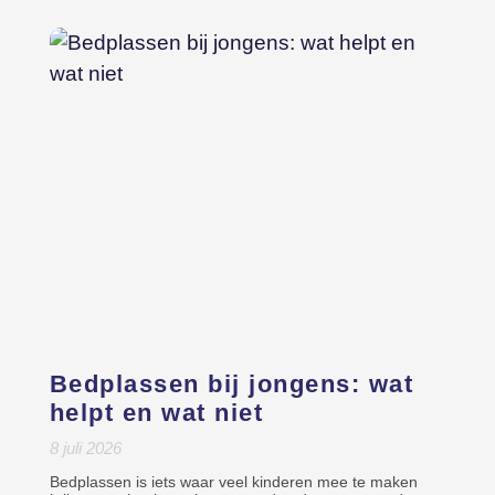
Bedplassen bij jongens: wat
helpt en wat niet
8 juli 2026
Bedplassen is iets waar veel kinderen mee te maken