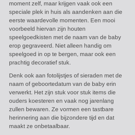
moment zelf, maar krijgen vaak ook een
speciale plek in huis als aandenken aan die
eerste waardevolle momenten. Een mooi
voorbeeld hiervan zijn houten
speelgoedkisten met de naam van de baby
erop gegraveerd. Niet alleen handig om
speelgoed in op te bergen, maar ook een
prachtig decoratief stuk.
Denk ook aan fotolijstjes of sieraden met de
naam of geboortedatum van de baby erin
verwerkt. Het zijn stuk voor stuk items die
ouders koesteren en vaak nog jarenlang
zullen bewaren. Ze vormen een tastbare
herinnering aan die bijzondere tijd en dat
maakt ze onbetaalbaar.