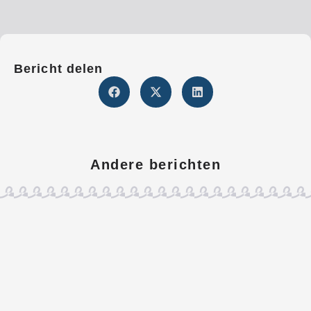
Bericht delen
Andere berichten