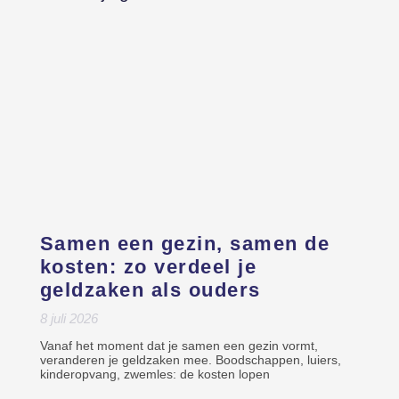
Samen een gezin, samen de
kosten: zo verdeel je
geldzaken als ouders
8 juli 2026
Vanaf het moment dat je samen een gezin vormt,
veranderen je geldzaken mee. Boodschappen, luiers,
kinderopvang, zwemles: de kosten lopen