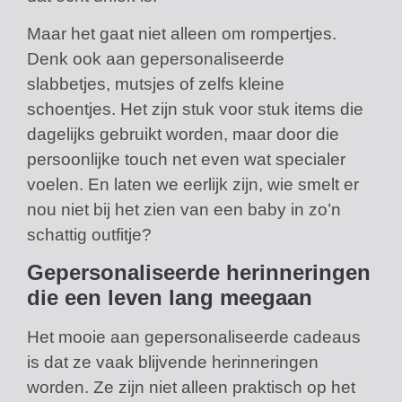
Maar het gaat niet alleen om rompertjes.
Denk ook aan gepersonaliseerde
slabbetjes, mutsjes of zelfs kleine
schoentjes. Het zijn stuk voor stuk items die
dagelijks gebruikt worden, maar door die
persoonlijke touch net even wat specialer
voelen. En laten we eerlijk zijn, wie smelt er
nou niet bij het zien van een baby in zo’n
schattig outfitje?
Gepersonaliseerde herinneringen
die een leven lang meegaan
Het mooie aan gepersonaliseerde cadeaus
is dat ze vaak blijvende herinneringen
worden. Ze zijn niet alleen praktisch op het