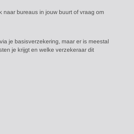
ek naar bureaus in jouw buurt of vraag om
a je basisverzekering, maar er is meestal
sten je krijgt en welke verzekeraar dit