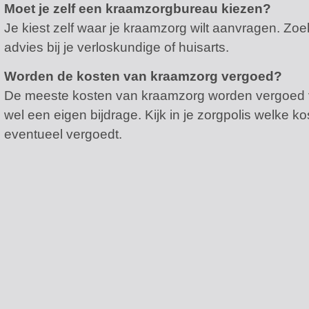
Moet je zelf een kraamzorgbureau kiezen?
Je kiest zelf waar je kraamzorg wilt aanvragen. Zo
advies bij je verloskundige of huisarts.
Worden de kosten van kraamzorg vergoed?
De meeste kosten van kraamzorg worden vergoed vi
wel een eigen bijdrage. Kijk in je zorgpolis welke ko
eventueel vergoedt.