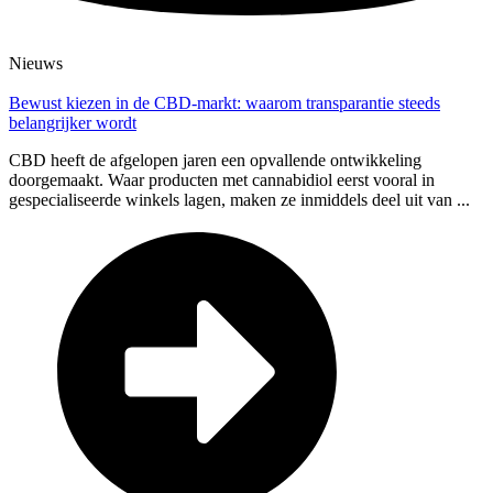
Nieuws
Bewust kiezen in de CBD-markt: waarom transparantie steeds
belangrijker wordt
CBD heeft de afgelopen jaren een opvallende ontwikkeling
doorgemaakt. Waar producten met cannabidiol eerst vooral in
gespecialiseerde winkels lagen, maken ze inmiddels deel uit van ...