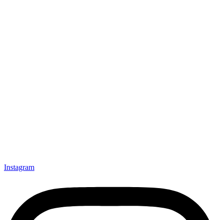
Instagram