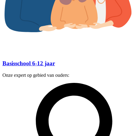
Basisschool 6-12 jaar
Onze expert op gebied van ouders: