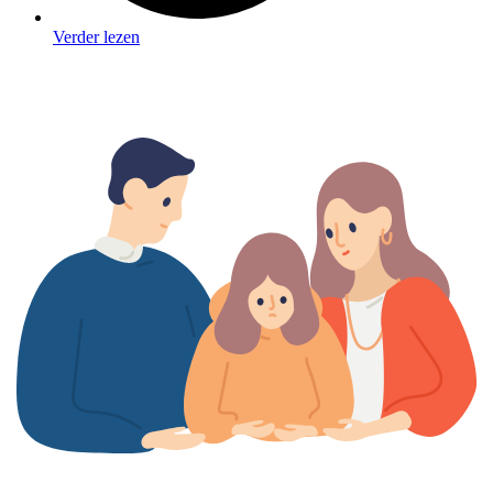
Verder lezen