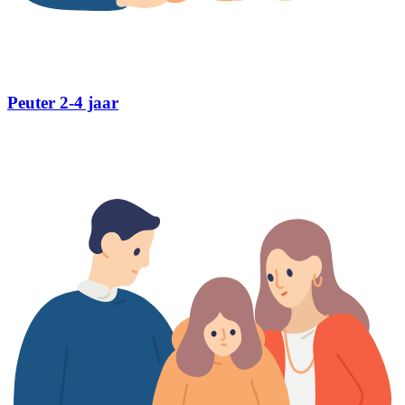
Peuter 2-4 jaar