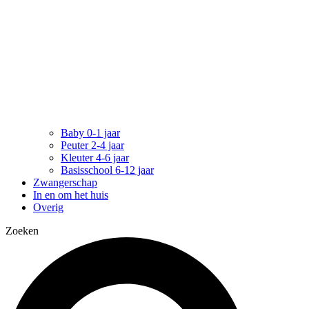
Baby 0-1 jaar
Peuter 2-4 jaar
Kleuter 4-6 jaar
Basisschool 6-12 jaar
Zwangerschap
In en om het huis
Overig
Zoeken