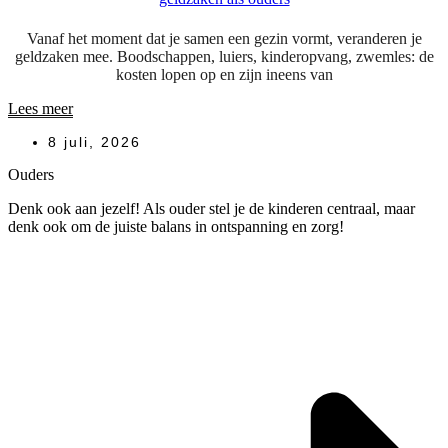
Vanaf het moment dat je samen een gezin vormt, veranderen je
geldzaken mee. Boodschappen, luiers, kinderopvang, zwemles: de
kosten lopen op en zijn ineens van
Lees meer
8 juli, 2026
Ouders
Denk ook aan jezelf! Als ouder stel je de kinderen centraal, maar
denk ook om de juiste balans in ontspanning en zorg!