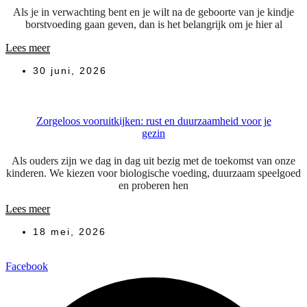
Als je in verwachting bent en je wilt na de geboorte van je kindje
borstvoeding gaan geven, dan is het belangrijk om je hier al
Lees meer
30 juni, 2026
Zorgeloos vooruitkijken: rust en duurzaamheid voor je
gezin
Als ouders zijn we dag in dag uit bezig met de toekomst van onze
kinderen. We kiezen voor biologische voeding, duurzaam speelgoed
en proberen hen
Lees meer
18 mei, 2026
Facebook