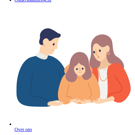
Over ons