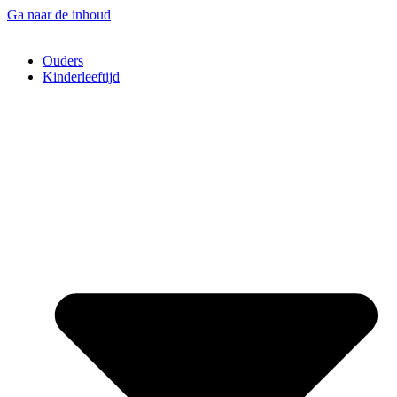
Ga naar de inhoud
Ouders
Kinderleeftijd