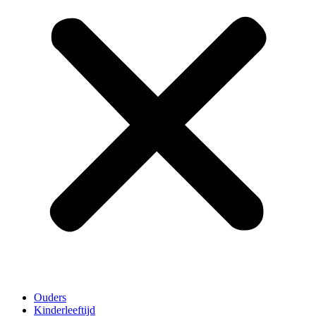
Ouders
Kinderleeftijd