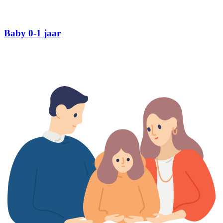
Baby 0-1 jaar