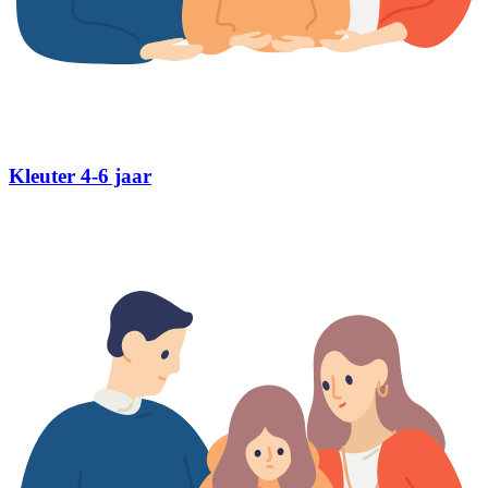
Kleuter 4-6 jaar