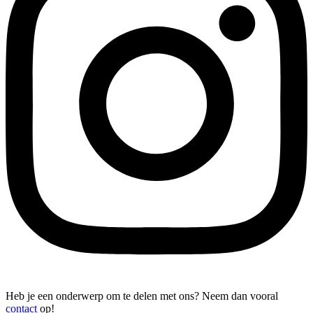
Heb je een onderwerp om te delen met ons? Neem dan vooral
contact
op!