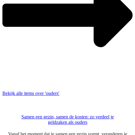
Bekijk alle items over 'ouders'
Samen een gezin, samen de kosten: zo verdeel je
geldzaken als ouders
Vanaf het moment dat je samen een gezin vormt, veranderen je