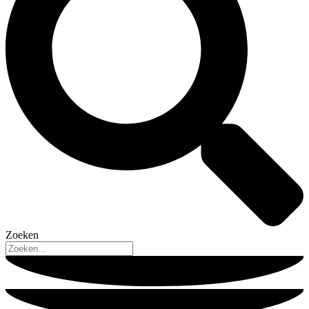
Zoeken