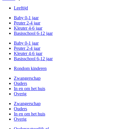
Leeftijd
Baby 0-1 jaar
Peuter 2-4 jaar
Kleuter 4-6 jaar
Basisschool 6-12 jaar
Baby 0-1 jaar
Peuter 2-4 jaar
Kleuter 4-6 jaar
Basisschool 6-12 jaar
Rondom kinderen
Zwangerschap
Ouders
In en om het huis
Overig
Zwangerschap
Ouders
In en om het huis
Overig
Oudersnatuurlijk.nl