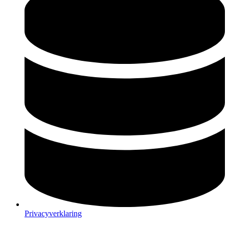
Privacyverklaring