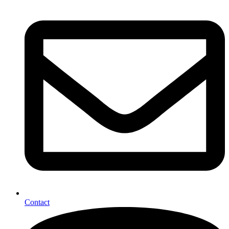
Contact